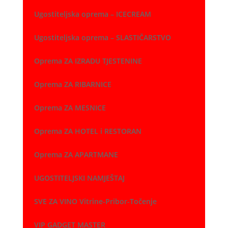
Ugostiteljska oprema – ICECREAM
Ugostiteljska oprema – SLASTIČARSTVO
Oprema ZA IZRADU TJESTENINE
Oprema ZA RIBARNICE
Oprema ZA MESNICE
Oprema ZA HOTEL i RESTORAN
Oprema ZA APARTMANE
UGOSTITELJSKI NAMJEŠTAJ
SVE ZA VINO Vitrine-Pribor-Točenje
VIP GADGET MASTER