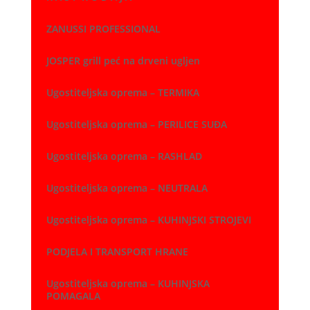
ZANUSSI PROFESSIONAL
JOSPER grill peć na drveni ugljen
Ugostiteljska oprema – TERMIKA
Ugostiteljska oprema – PERILICE SUĐA
Ugostiteljska oprema – RASHLAD
Ugostiteljska oprema – NEUTRALA
Ugostiteljska oprema – KUHINJSKI STROJEVI
PODJELA I TRANSPORT HRANE
Ugostiteljska oprema – KUHINJSKA
POMAGALA