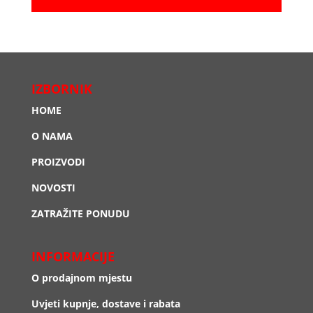
IZBORNIK
HOME
O NAMA
PROIZVODI
NOVOSTI
ZATRAŽITE PONUDU
INFORMACIJE
O prodajnom mjestu
Uvjeti kupnje, dostave i rabata