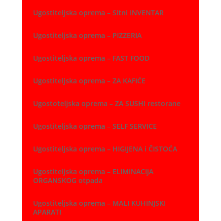
Ugostiteljska oprema – Sitni INVENTAR
Ugostiteljska oprema – PIZZERIA
Ugostiteljska oprema – FAST FOOD
Ugostiteljska oprema – ZA KAFIĆE
Ugostoteljska oprema – ZA SUSHI restorane
Ugostiteljska oprema – SELF SERVICE
Ugostiteljska oprema – HIGIJENA i ČISTOĆA
Ugostiteljska oprema – ELIMINACIJA
ORGANSKOG otpada
Ugostiteljska oprema – MALI KUHINJSKI
APARATI