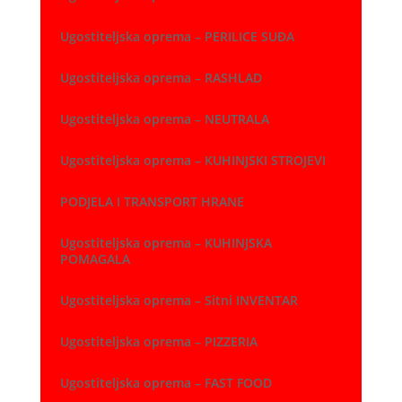
Ugostiteljska oprema – PERILICE SUĐA
Ugostiteljska oprema – RASHLAD
Ugostiteljska oprema – NEUTRALA
Ugostiteljska oprema – KUHINJSKI STROJEVI
PODJELA I TRANSPORT HRANE
Ugostiteljska oprema – KUHINJSKA
POMAGALA
Ugostiteljska oprema – Sitni INVENTAR
Ugostiteljska oprema – PIZZERIA
Ugostiteljska oprema – FAST FOOD