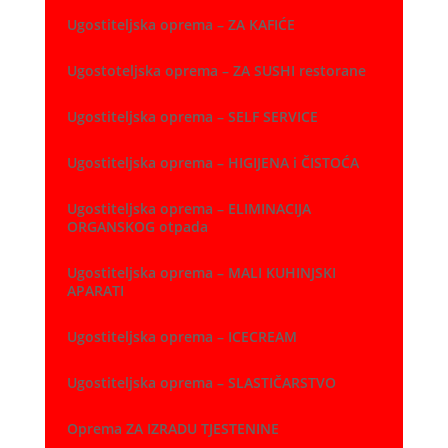
Ugostiteljska oprema – ZA KAFIĆE
Ugostoteljska oprema – ZA SUSHI restorane
Ugostiteljska oprema – SELF SERVICE
Ugostiteljska oprema – HIGIJENA i ČISTOĆA
Ugostiteljska oprema – ELIMINACIJA
ORGANSKOG otpada
Ugostiteljska oprema – MALI KUHINJSKI
APARATI
Ugostiteljska oprema – ICECREAM
Ugostiteljska oprema – SLASTIČARSTVO
Oprema ZA IZRADU TJESTENINE