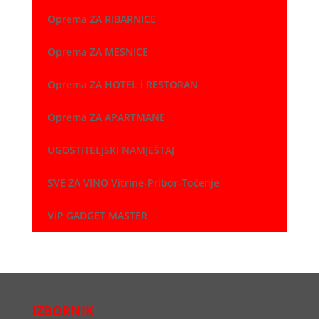
Oprema ZA RIBARNICE
Oprema ZA MESNICE
Oprema ZA HOTEL i RESTORAN
Oprema ZA APARTMANE
UGOSTITELJSKI NAMJEŠTAJ
SVE ZA VINO Vitrine-Pribor-Točenje
VIP GADGET MASTER
IZBORNIK