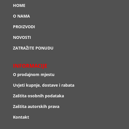
HOME
O NAMA
PROIZVODI
NOVOSTI
ZATRAŽITE PONUDU
INFORMACIJE
O prodajnom mjestu
Uvjeti kupnje, dostave i rabata
Zaštita osobnih podataka
Zaštita autorskih prava
Kontakt