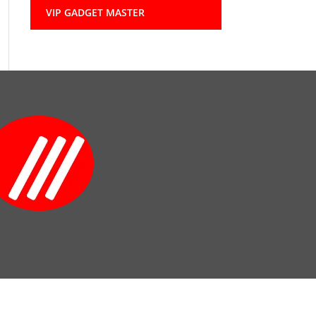
VIP GADGET MASTER