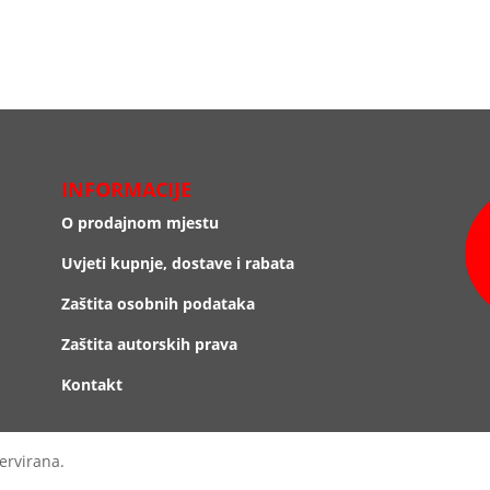
INFORMACIJE
O prodajnom mjestu
Uvjeti kupnje, dostave i rabata
Zaštita osobnih podataka
Zaštita autorskih prava
Kontakt
ervirana.