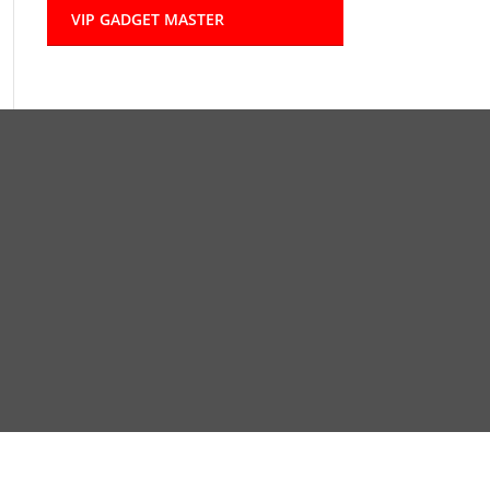
VIP GADGET MASTER