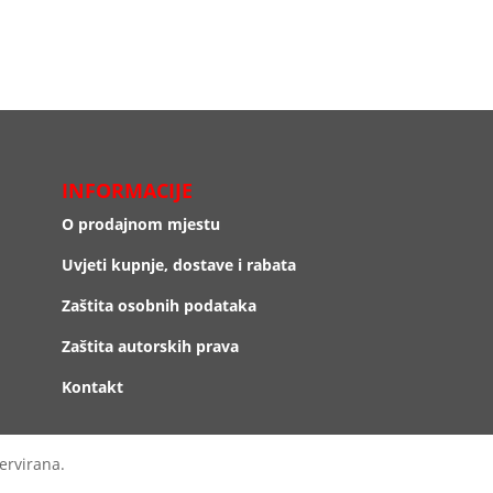
INFORMACIJE
O prodajnom mjestu
Uvjeti kupnje, dostave i rabata
Zaštita osobnih podataka
Zaštita autorskih prava
Kontakt
ervirana.