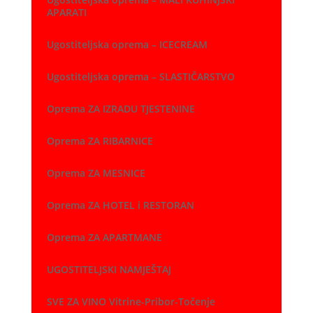
APARATI
Ugostiteljska oprema – ICECREAM
Ugostiteljska oprema – SLASTIČARSTVO
Oprema ZA IZRADU TJESTENINE
Oprema ZA RIBARNICE
Oprema ZA MESNICE
Oprema ZA HOTEL i RESTORAN
Oprema ZA APARTMANE
UGOSTITELJSKI NAMJEŠTAJ
SVE ZA VINO Vitrine-Pribor-Točenje