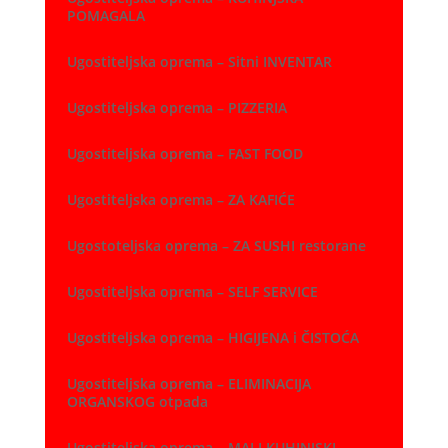
POMAGALA
Ugostiteljska oprema – Sitni INVENTAR
Ugostiteljska oprema – PIZZERIA
Ugostiteljska oprema – FAST FOOD
Ugostiteljska oprema – ZA KAFIĆE
Ugostoteljska oprema – ZA SUSHI restorane
Ugostiteljska oprema – SELF SERVICE
Ugostiteljska oprema – HIGIJENA i ČISTOĆA
Ugostiteljska oprema – ELIMINACIJA
ORGANSKOG otpada
Ugostiteljska oprema – MALI KUHINJSKI