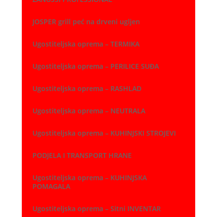
JOSPER grill peć na drveni ugljen
Ugostiteljska oprema – TERMIKA
Ugostiteljska oprema – PERILICE SUĐA
Ugostiteljska oprema – RASHLAD
Ugostiteljska oprema – NEUTRALA
Ugostiteljska oprema – KUHINJSKI STROJEVI
PODJELA I TRANSPORT HRANE
Ugostiteljska oprema – KUHINJSKA
POMAGALA
Ugostiteljska oprema – Sitni INVENTAR