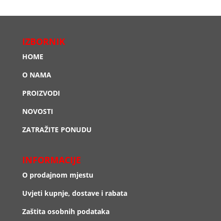
IZBORNIK
HOME
O NAMA
PROIZVODI
NOVOSTI
ZATRAŽITE PONUDU
INFORMACIJE
O prodajnom mjestu
Uvjeti kupnje, dostave i rabata
Zaštita osobnih podataka