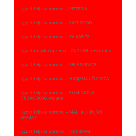
Ugostiteljska oprema – PIZZERIA
Ugostiteljska oprema – FAST FOOD
Ugostiteljska oprema – ZA KAFIĆE
Ugostoteljska oprema – ZA SUSHI restorane
Ugostiteljska oprema – SELF SERVICE
Ugostiteljska oprema – HIGIJENA i ČISTOĆA
Ugostiteljska oprema – ELIMINACIJA
ORGANSKOG otpada
Ugostiteljska oprema – MALI KUHINJSKI
APARATI
Ugostiteljska oprema – ICECREAM