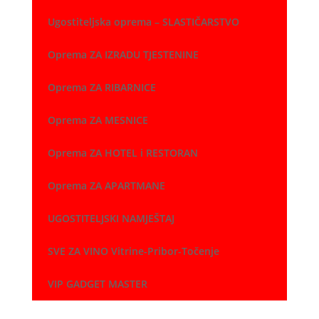
Ugostiteljska oprema – SLASTIČARSTVO
Oprema ZA IZRADU TJESTENINE
Oprema ZA RIBARNICE
Oprema ZA MESNICE
Oprema ZA HOTEL i RESTORAN
Oprema ZA APARTMANE
UGOSTITELJSKI NAMJEŠTAJ
SVE ZA VINO Vitrine-Pribor-Točenje
VIP GADGET MASTER