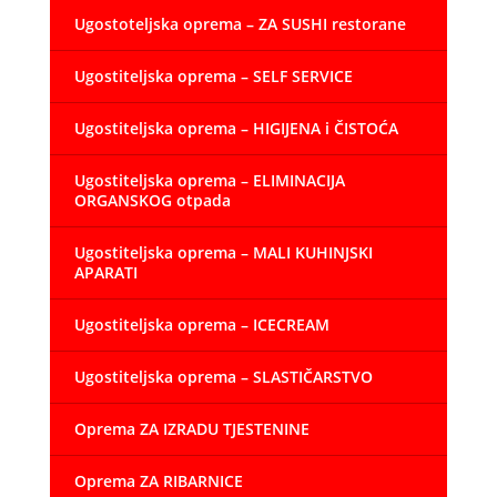
Ugostoteljska oprema – ZA SUSHI restorane
Ugostiteljska oprema – SELF SERVICE
Ugostiteljska oprema – HIGIJENA i ČISTOĆA
Ugostiteljska oprema – ELIMINACIJA
ORGANSKOG otpada
Ugostiteljska oprema – MALI KUHINJSKI
APARATI
Ugostiteljska oprema – ICECREAM
Ugostiteljska oprema – SLASTIČARSTVO
Oprema ZA IZRADU TJESTENINE
Oprema ZA RIBARNICE