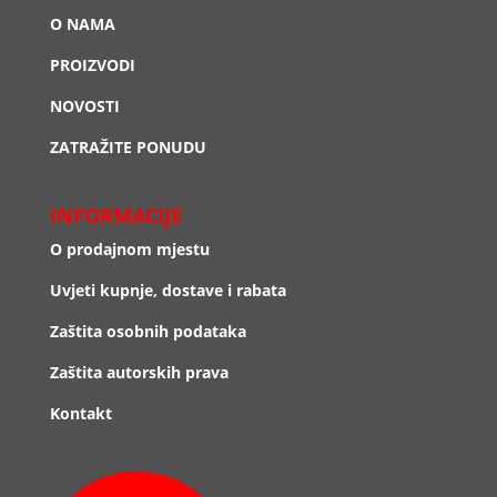
O NAMA
PROIZVODI
NOVOSTI
ZATRAŽITE PONUDU
INFORMACIJE
O prodajnom mjestu
Uvjeti kupnje, dostave i rabata
Zaštita osobnih podataka
Zaštita autorskih prava
Kontakt