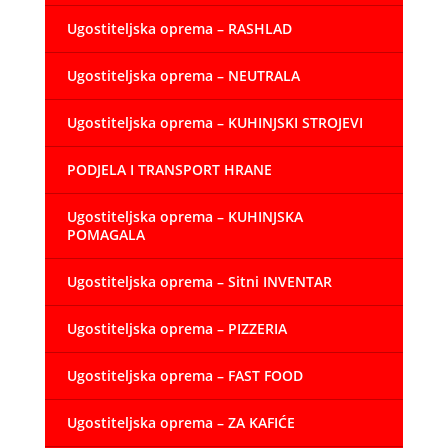
Ugostiteljska oprema – RASHLAD
Ugostiteljska oprema – NEUTRALA
Ugostiteljska oprema – KUHINJSKI STROJEVI
PODJELA I TRANSPORT HRANE
Ugostiteljska oprema – KUHINJSKA
POMAGALA
Ugostiteljska oprema – Sitni INVENTAR
Ugostiteljska oprema – PIZZERIA
Ugostiteljska oprema – FAST FOOD
Ugostiteljska oprema – ZA KAFIĆE