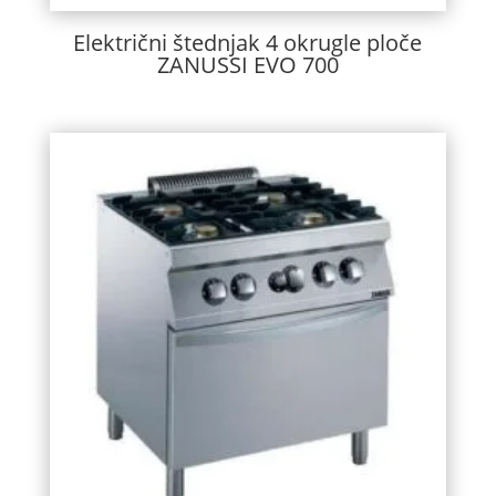
Električni štednjak 4 okrugle ploče
ZANUSSI EVO 700