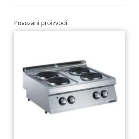
Povezani proizvodi