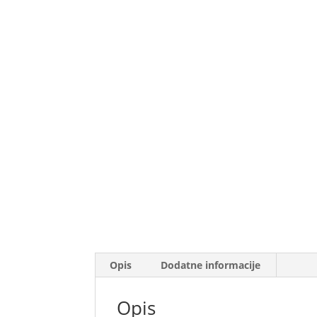
Opis
Dodatne informacije
Opis