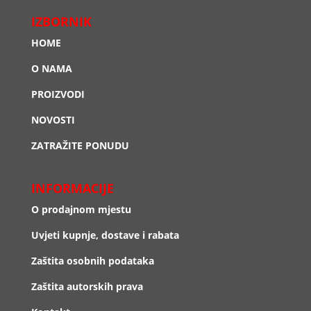
IZBORNIK
HOME
O NAMA
PROIZVODI
NOVOSTI
ZATRAŽITE PONUDU
INFORMACIJE
O prodajnom mjestu
Uvjeti kupnje, dostave i rabata
Zaštita osobnih podataka
Zaštita autorskih prava