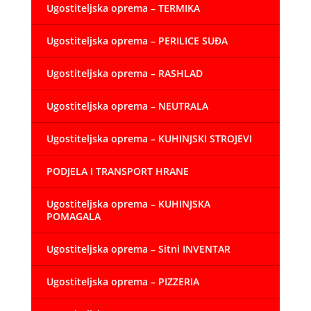
Ugostiteljska oprema – TERMIKA
Ugostiteljska oprema – PERILICE SUĐA
Ugostiteljska oprema – RASHLAD
Ugostiteljska oprema – NEUTRALA
Ugostiteljska oprema – KUHINJSKI STROJEVI
PODJELA I TRANSPORT HRANE
Ugostiteljska oprema – KUHINJSKA
POMAGALA
Ugostiteljska oprema – Sitni INVENTAR
Ugostiteljska oprema – PIZZERIA