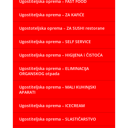
Ugostiteljska oprema – FAST FOOD
Ugostiteljska oprema – ZA KAFIĆE
Ugostoteljska oprema – ZA SUSHI restorane
Ugostiteljska oprema – SELF SERVICE
Ugostiteljska oprema – HIGIJENA i ČISTOĆA
Ugostiteljska oprema – ELIMINACIJA
ORGANSKOG otpada
Ugostiteljska oprema – MALI KUHINJSKI
APARATI
Ugostiteljska oprema – ICECREAM
Ugostiteljska oprema – SLASTIČARSTVO