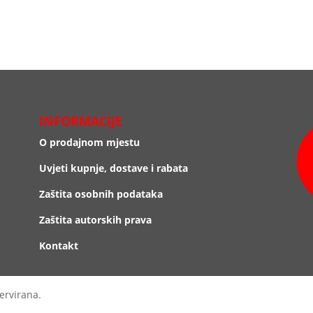
INFORMACIJE
O prodajnom mjestu
Uvjeti kupnje, dostave i rabata
Zaštita osobnih podataka
Zaštita autorskih prava
Kontakt
ervirana.