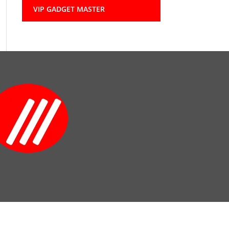
VIP GADGET MASTER