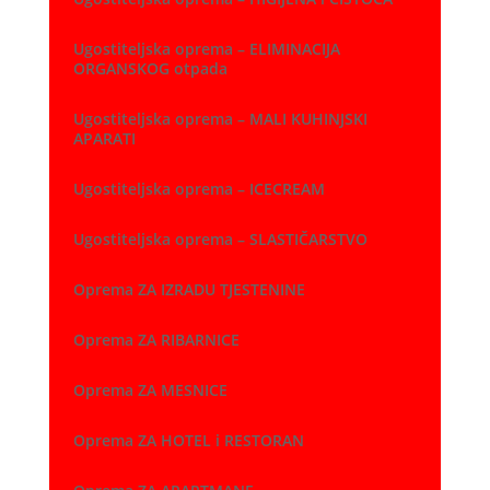
Ugostiteljska oprema – ELIMINACIJA
ORGANSKOG otpada
Ugostiteljska oprema – MALI KUHINJSKI
APARATI
Ugostiteljska oprema – ICECREAM
Ugostiteljska oprema – SLASTIČARSTVO
Oprema ZA IZRADU TJESTENINE
Oprema ZA RIBARNICE
Oprema ZA MESNICE
Oprema ZA HOTEL i RESTORAN