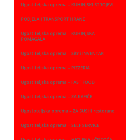
Ugostiteljska oprema – KUHINJSKI STROJEVI
PODJELA I TRANSPORT HRANE
Ugostiteljska oprema – KUHINJSKA
POMAGALA
Ugostiteljska oprema – Sitni INVENTAR
Ugostiteljska oprema – PIZZERIA
Ugostiteljska oprema – FAST FOOD
Ugostiteljska oprema – ZA KAFIĆE
Ugostoteljska oprema – ZA SUSHI restorane
Ugostiteljska oprema – SELF SERVICE
Ugostiteljska oprema – HIGIJENA i ČISTOĆA