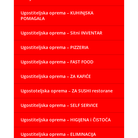
Ugostiteljska oprema – KUHINJSKA
POMAGALA
Ugostiteljska oprema – Sitni INVENTAR
Ugostiteljska oprema – PIZZERIA
Ugostiteljska oprema – FAST FOOD
Ugostiteljska oprema – ZA KAFIĆE
Ugostoteljska oprema – ZA SUSHI restorane
Ugostiteljska oprema – SELF SERVICE
Ugostiteljska oprema – HIGIJENA i ČISTOĆA
Ugostiteljska oprema – ELIMINACIJA