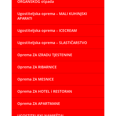
ORGANSKOG otpada
Ugostiteljska oprema – MALI KUHINJSKI
APARATI
Ugostiteljska oprema – ICECREAM
Ugostiteljska oprema – SLASTIČARSTVO
Oprema ZA IZRADU TJESTENINE
Oprema ZA RIBARNICE
Oprema ZA MESNICE
Oprema ZA HOTEL i RESTORAN
Oprema ZA APARTMANE
UGOSTITELJSKI NAMJEŠTAJ