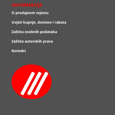
INFORMACIJE
O prodajnom mjestu
Uvjeti kupnje, dostave i rabata
Zaštita osobnih podataka
Zaštita autorskih prava
Kontakt