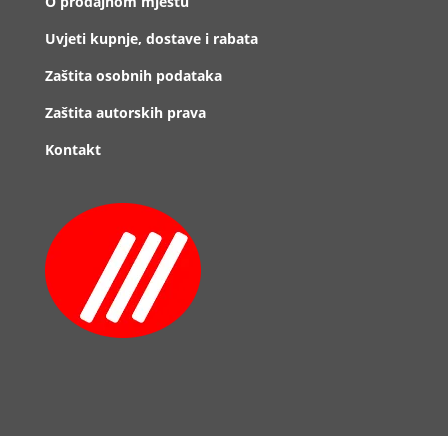
O prodajnom mjestu
Uvjeti kupnje, dostave i rabata
Zaštita osobnih podataka
Zaštita autorskih prava
Kontakt