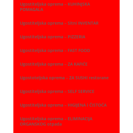
Ugostiteljska oprema – KUHINJSKA
POMAGALA
Ugostiteljska oprema – Sitni INVENTAR
Ugostiteljska oprema – PIZZERIA
Ugostiteljska oprema – FAST FOOD
Ugostiteljska oprema – ZA KAFIĆE
Ugostoteljska oprema – ZA SUSHI restorane
Ugostiteljska oprema – SELF SERVICE
Ugostiteljska oprema – HIGIJENA i ČISTOĆA
Ugostiteljska oprema – ELIMINACIJA
ORGANSKOG otpada