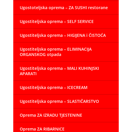
Ugostoteljska oprema – ZA SUSHI restorane
Ugostiteljska oprema – SELF SERVICE
Ugostiteljska oprema – HIGIJENA i ČISTOĆA
Ugostiteljska oprema – ELIMINACIJA
ORGANSKOG otpada
Ugostiteljska oprema – MALI KUHINJSKI
APARATI
Ugostiteljska oprema – ICECREAM
Ugostiteljska oprema – SLASTIČARSTVO
Oprema ZA IZRADU TJESTENINE
Oprema ZA RIBARNICE