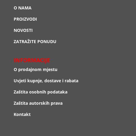
O NAMA
PROIZVODI
NOVOSTI
ZATRAŽITE PONUDU
INFORMACIJE
O prodajnom mjestu
Uvjeti kupnje, dostave i rabata
Zaštita osobnih podataka
Zaštita autorskih prava
Kontakt