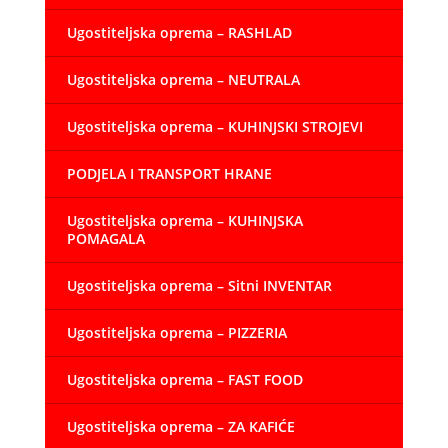
Ugostiteljska oprema – RASHLAD
Ugostiteljska oprema – NEUTRALA
Ugostiteljska oprema – KUHINJSKI STROJEVI
PODJELA I TRANSPORT HRANE
Ugostiteljska oprema – KUHINJSKA
POMAGALA
Ugostiteljska oprema – Sitni INVENTAR
Ugostiteljska oprema – PIZZERIA
Ugostiteljska oprema – FAST FOOD
Ugostiteljska oprema – ZA KAFIĆE