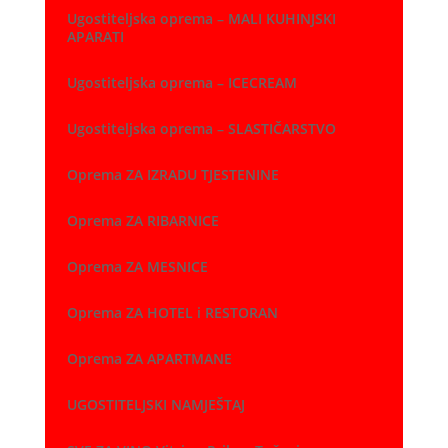
Ugostiteljska oprema – MALI KUHINJSKI
APARATI
Ugostiteljska oprema – ICECREAM
Ugostiteljska oprema – SLASTIČARSTVO
Oprema ZA IZRADU TJESTENINE
Oprema ZA RIBARNICE
Oprema ZA MESNICE
Oprema ZA HOTEL i RESTORAN
Oprema ZA APARTMANE
UGOSTITELJSKI NAMJEŠTAJ