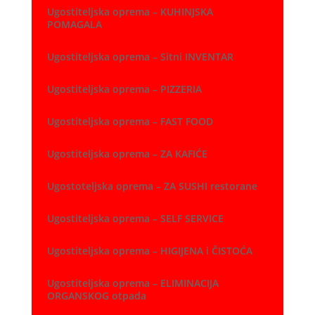
Ugostiteljska oprema – KUHINJSKA
POMAGALA
Ugostiteljska oprema – Sitni INVENTAR
Ugostiteljska oprema – PIZZERIA
Ugostiteljska oprema – FAST FOOD
Ugostiteljska oprema – ZA KAFIĆE
Ugostoteljska oprema – ZA SUSHI restorane
Ugostiteljska oprema – SELF SERVICE
Ugostiteljska oprema – HIGIJENA i ČISTOĆA
Ugostiteljska oprema – ELIMINACIJA
ORGANSKOG otpada