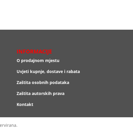
INFORMACIJE
O prodajnom mjestu
Uvjeti kupnje, dostave i rabata
Zaštita osobnih podataka
Zaštita autorskih prava
Kontakt
ervirana.