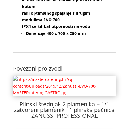
kutom
radi optimalnog spajanje s drugim
modulima EVO 700
IPX4 certifikat otpornosti na vodu
Dimenzije 400 x 700 x 250 mm
Povezani proizvodi
Plinski štednjak 2 plamenika + 1/1
zatvoreni plamenik i 1 plinska pećnica
ZANUSSI PROFESSIONAL