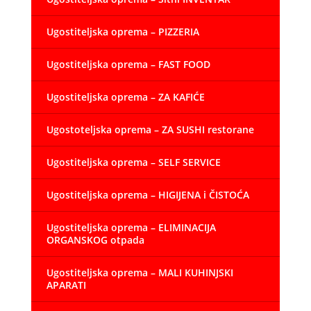
Ugostiteljska oprema – PIZZERIA
Ugostiteljska oprema – FAST FOOD
Ugostiteljska oprema – ZA KAFIĆE
Ugostoteljska oprema – ZA SUSHI restorane
Ugostiteljska oprema – SELF SERVICE
Ugostiteljska oprema – HIGIJENA i ČISTOĆA
Ugostiteljska oprema – ELIMINACIJA
ORGANSKOG otpada
Ugostiteljska oprema – MALI KUHINJSKI
APARATI