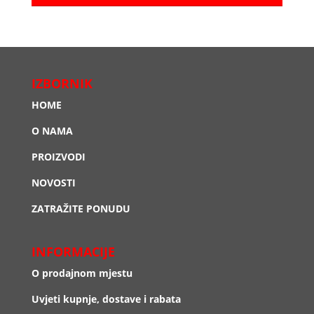
IZBORNIK
HOME
O NAMA
PROIZVODI
NOVOSTI
ZATRAŽITE PONUDU
INFORMACIJE
O prodajnom mjestu
Uvjeti kupnje, dostave i rabata