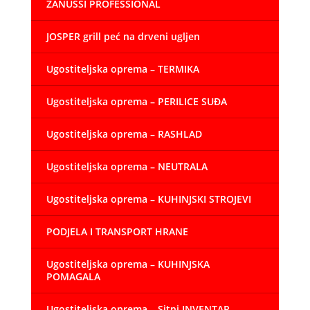
ZANUSSI PROFESSIONAL
JOSPER grill peć na drveni ugljen
Ugostiteljska oprema – TERMIKA
Ugostiteljska oprema – PERILICE SUĐA
Ugostiteljska oprema – RASHLAD
Ugostiteljska oprema – NEUTRALA
Ugostiteljska oprema – KUHINJSKI STROJEVI
PODJELA I TRANSPORT HRANE
Ugostiteljska oprema – KUHINJSKA
POMAGALA
Ugostiteljska oprema – Sitni INVENTAR