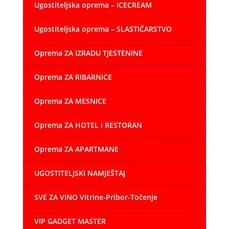
Ugostiteljska oprema – ICECREAM
Ugostiteljska oprema – SLASTIČARSTVO
Oprema ZA IZRADU TJESTENINE
Oprema ZA RIBARNICE
Oprema ZA MESNICE
Oprema ZA HOTEL i RESTORAN
Oprema ZA APARTMANE
UGOSTITELJSKI NAMJEŠTAJ
SVE ZA VINO Vitrine-Pribor-Točenje
VIP GADGET MASTER