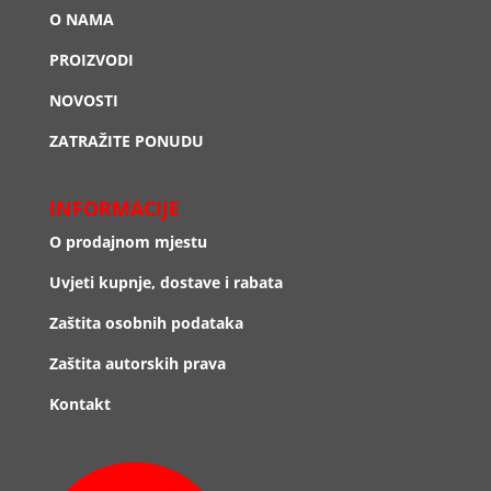
O NAMA
PROIZVODI
NOVOSTI
ZATRAŽITE PONUDU
INFORMACIJE
O prodajnom mjestu
Uvjeti kupnje, dostave i rabata
Zaštita osobnih podataka
Zaštita autorskih prava
Kontakt