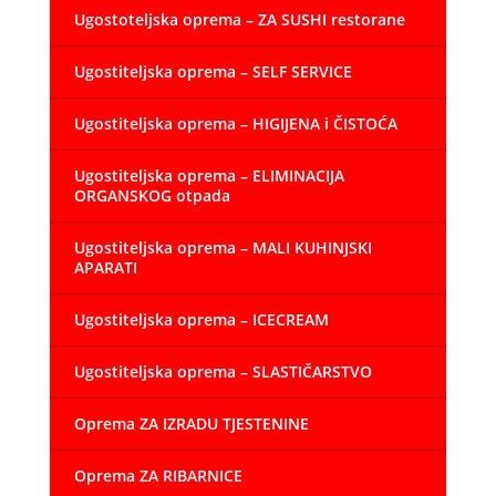
Ugostoteljska oprema – ZA SUSHI restorane
Ugostiteljska oprema – SELF SERVICE
Ugostiteljska oprema – HIGIJENA i ČISTOĆA
Ugostiteljska oprema – ELIMINACIJA
ORGANSKOG otpada
Ugostiteljska oprema – MALI KUHINJSKI
APARATI
Ugostiteljska oprema – ICECREAM
Ugostiteljska oprema – SLASTIČARSTVO
Oprema ZA IZRADU TJESTENINE
Oprema ZA RIBARNICE