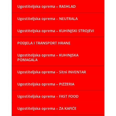
Ugostiteljska oprema – RASHLAD
Ugostiteljska oprema – NEUTRALA
Ugostiteljska oprema – KUHINJSKI STROJEVI
PODJELA I TRANSPORT HRANE
Ugostiteljska oprema – KUHINJSKA
POMAGALA
Ugostiteljska oprema – Sitni INVENTAR
Ugostiteljska oprema – PIZZERIA
Ugostiteljska oprema – FAST FOOD
Ugostiteljska oprema – ZA KAFIĆE