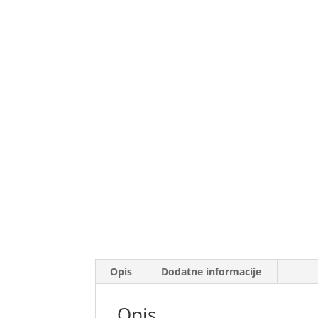
Opis
Dodatne informacije
Opis