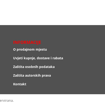
INFORMACIJE
O prodajnom mjestu
Uvjeti kupnje, dostave i rabata
Zaštita osobnih podataka
Zaštita autorskih prava
Kontakt
ervirana.