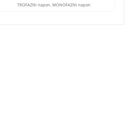
TROFAZNI napon, MONOFAZNI napon