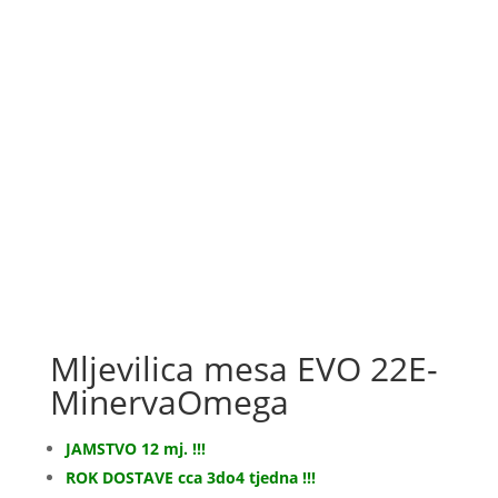
Mljevilica mesa EVO 22E-
MinervaOmega
JAMSTVO 12 mj. !!!
ROK DOSTAVE cca 3do4 tjedna !!!