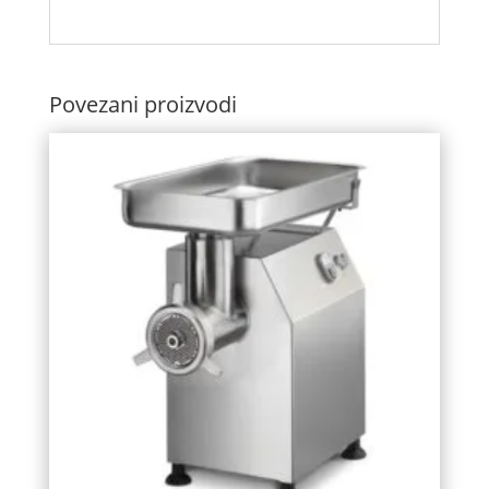
Povezani proizvodi