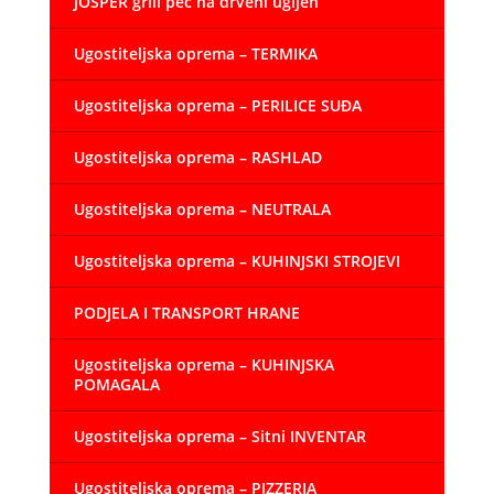
JOSPER grill peć na drveni ugljen
Ugostiteljska oprema – TERMIKA
Ugostiteljska oprema – PERILICE SUĐA
Ugostiteljska oprema – RASHLAD
Ugostiteljska oprema – NEUTRALA
Ugostiteljska oprema – KUHINJSKI STROJEVI
PODJELA I TRANSPORT HRANE
Ugostiteljska oprema – KUHINJSKA
POMAGALA
Ugostiteljska oprema – Sitni INVENTAR
Ugostiteljska oprema – PIZZERIA