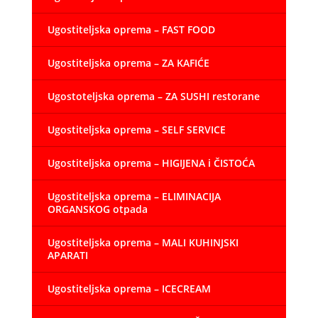
Ugostiteljska oprema – FAST FOOD
Ugostiteljska oprema – ZA KAFIĆE
Ugostoteljska oprema – ZA SUSHI restorane
Ugostiteljska oprema – SELF SERVICE
Ugostiteljska oprema – HIGIJENA i ČISTOĆA
Ugostiteljska oprema – ELIMINACIJA
ORGANSKOG otpada
Ugostiteljska oprema – MALI KUHINJSKI
APARATI
Ugostiteljska oprema – ICECREAM