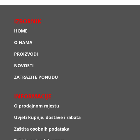
IZBORNIK
HOME
O NAMA
PROIZVODI
NOVOSTI
ZATRAŽITE PONUDU
INFORMACIJE
O prodajnom mjestu
Uvjeti kupnje, dostave i rabata
Zaštita osobnih podataka