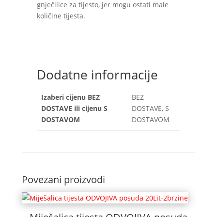
gnječilice za tijesto, jer mogu ostati male
količine tijesta.
Dodatne informacije
Izaberi cijenu BEZ
BEZ
DOSTAVE ili cijenu S
DOSTAVE, S
DOSTAVOM
DOSTAVOM
Povezani proizvodi