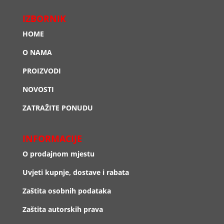
IZBORNIK
HOME
O NAMA
PROIZVODI
NOVOSTI
ZATRAŽITE PONUDU
INFORMACIJE
O prodajnom mjestu
Uvjeti kupnje, dostave i rabata
Zaštita osobnih podataka
Zaštita autorskih prava