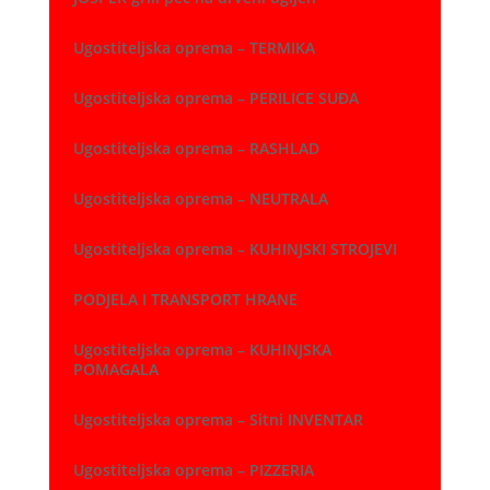
Ugostiteljska oprema – TERMIKA
Ugostiteljska oprema – PERILICE SUĐA
Ugostiteljska oprema – RASHLAD
Ugostiteljska oprema – NEUTRALA
Ugostiteljska oprema – KUHINJSKI STROJEVI
PODJELA I TRANSPORT HRANE
Ugostiteljska oprema – KUHINJSKA
POMAGALA
Ugostiteljska oprema – Sitni INVENTAR
Ugostiteljska oprema – PIZZERIA