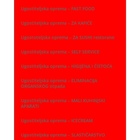
Ugostiteljska oprema – FAST FOOD
Ugostiteljska oprema – ZA KAFIĆE
Ugostoteljska oprema – ZA SUSHI restorane
Ugostiteljska oprema – SELF SERVICE
Ugostiteljska oprema – HIGIJENA i ČISTOĆA
Ugostiteljska oprema – ELIMINACIJA
ORGANSKOG otpada
Ugostiteljska oprema – MALI KUHINJSKI
APARATI
Ugostiteljska oprema – ICECREAM
Ugostiteljska oprema – SLASTIČARSTVO