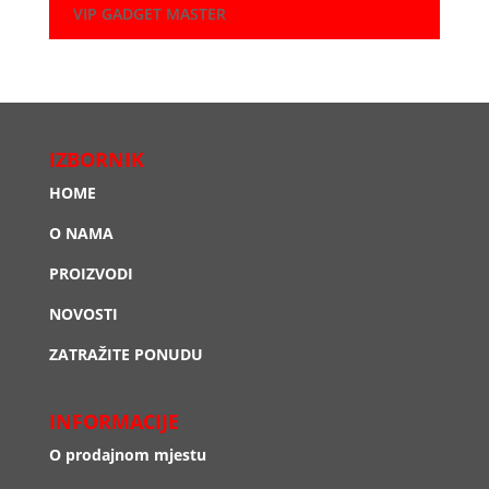
VIP GADGET MASTER
IZBORNIK
HOME
O NAMA
PROIZVODI
NOVOSTI
ZATRAŽITE PONUDU
INFORMACIJE
O prodajnom mjestu