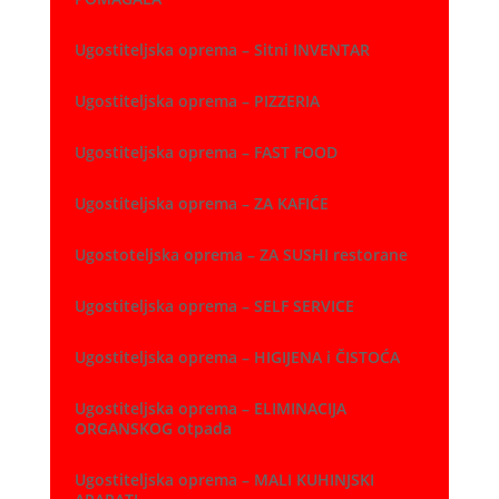
Ugostiteljska oprema – Sitni INVENTAR
Ugostiteljska oprema – PIZZERIA
Ugostiteljska oprema – FAST FOOD
Ugostiteljska oprema – ZA KAFIĆE
Ugostoteljska oprema – ZA SUSHI restorane
Ugostiteljska oprema – SELF SERVICE
Ugostiteljska oprema – HIGIJENA i ČISTOĆA
Ugostiteljska oprema – ELIMINACIJA
ORGANSKOG otpada
Ugostiteljska oprema – MALI KUHINJSKI