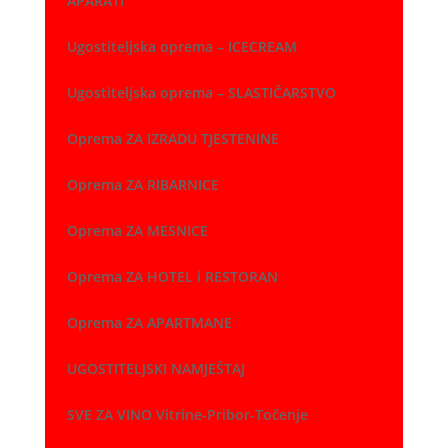
APARATI
Ugostiteljska oprema – ICECREAM
Ugostiteljska oprema – SLASTIČARSTVO
Oprema ZA IZRADU TJESTENINE
Oprema ZA RIBARNICE
Oprema ZA MESNICE
Oprema ZA HOTEL i RESTORAN
Oprema ZA APARTMANE
UGOSTITELJSKI NAMJEŠTAJ
SVE ZA VINO Vitrine-Pribor-Točenje