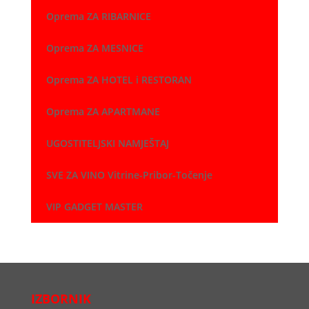
Oprema ZA RIBARNICE
Oprema ZA MESNICE
Oprema ZA HOTEL i RESTORAN
Oprema ZA APARTMANE
UGOSTITELJSKI NAMJEŠTAJ
SVE ZA VINO Vitrine-Pribor-Točenje
VIP GADGET MASTER
IZBORNIK