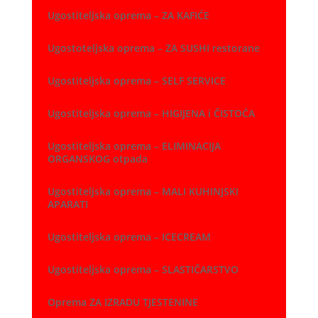
Ugostiteljska oprema – ZA KAFIĆE
Ugostoteljska oprema – ZA SUSHI restorane
Ugostiteljska oprema – SELF SERVICE
Ugostiteljska oprema – HIGIJENA i ČISTOĆA
Ugostiteljska oprema – ELIMINACIJA
ORGANSKOG otpada
Ugostiteljska oprema – MALI KUHINJSKI
APARATI
Ugostiteljska oprema – ICECREAM
Ugostiteljska oprema – SLASTIČARSTVO
Oprema ZA IZRADU TJESTENINE