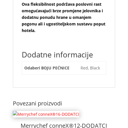
Ova fleksibilnost podržava poslovni rast
omogućavajući brze promjene jelovnika i
dodatnu ponudu hrane u omanjem
pogonu ali i ugostiteljskom sustavu poput
hotela.
Dodatne informacije
Odaberi BOJU PEĆNICE
Red, Black
Povezani proizvodi
Merrychef conneX®12-DODATCI