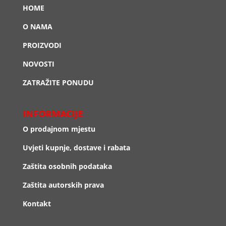
HOME
O NAMA
PROIZVODI
NOVOSTI
ZATRAŽITE PONUDU
INFORMACIJE
O prodajnom mjestu
Uvjeti kupnje, dostave i rabata
Zaštita osobnih podataka
Zaštita autorskih prava
Kontakt