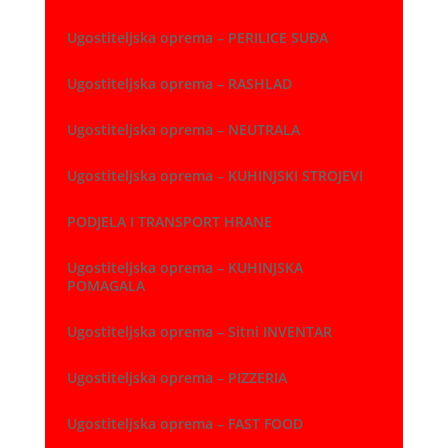
Ugostiteljska oprema – PERILICE SUĐA
Ugostiteljska oprema – RASHLAD
Ugostiteljska oprema – NEUTRALA
Ugostiteljska oprema – KUHINJSKI STROJEVI
PODJELA I TRANSPORT HRANE
Ugostiteljska oprema – KUHINJSKA
POMAGALA
Ugostiteljska oprema – Sitni INVENTAR
Ugostiteljska oprema – PIZZERIA
Ugostiteljska oprema – FAST FOOD