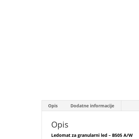
Opis
Dodatne informacije
Opis
Ledomat za granularni led – B505 A/W