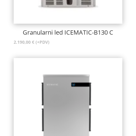
Granularni led ICEMATIC-B130 C
2.190,00
€
(+PDV)