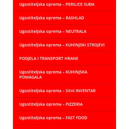
Ugostiteljska oprema – PERILICE SUĐA
Ugostiteljska oprema – RASHLAD
Ugostiteljska oprema – NEUTRALA
Ugostiteljska oprema – KUHINJSKI STROJEVI
PODJELA I TRANSPORT HRANE
Ugostiteljska oprema – KUHINJSKA
POMAGALA
Ugostiteljska oprema – Sitni INVENTAR
Ugostiteljska oprema – PIZZERIA
Ugostiteljska oprema – FAST FOOD