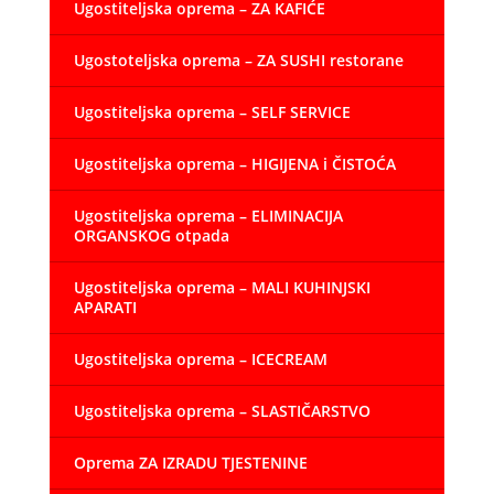
Ugostiteljska oprema – ZA KAFIĆE
Ugostoteljska oprema – ZA SUSHI restorane
Ugostiteljska oprema – SELF SERVICE
Ugostiteljska oprema – HIGIJENA i ČISTOĆA
Ugostiteljska oprema – ELIMINACIJA
ORGANSKOG otpada
Ugostiteljska oprema – MALI KUHINJSKI
APARATI
Ugostiteljska oprema – ICECREAM
Ugostiteljska oprema – SLASTIČARSTVO
Oprema ZA IZRADU TJESTENINE