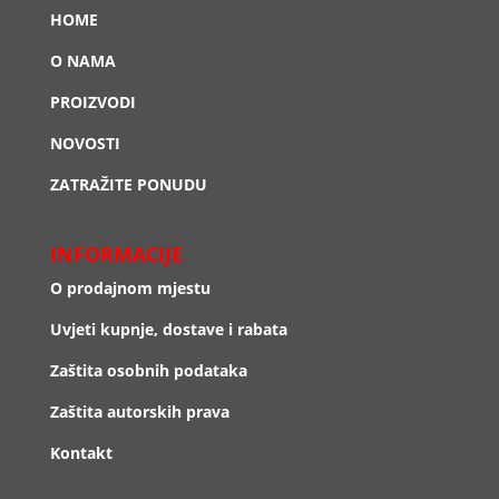
HOME
O NAMA
PROIZVODI
NOVOSTI
ZATRAŽITE PONUDU
INFORMACIJE
O prodajnom mjestu
Uvjeti kupnje, dostave i rabata
Zaštita osobnih podataka
Zaštita autorskih prava
Kontakt