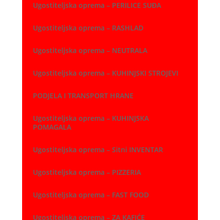
Ugostiteljska oprema – PERILICE SUĐA
Ugostiteljska oprema – RASHLAD
Ugostiteljska oprema – NEUTRALA
Ugostiteljska oprema – KUHINJSKI STROJEVI
PODJELA I TRANSPORT HRANE
Ugostiteljska oprema – KUHINJSKA
POMAGALA
Ugostiteljska oprema – Sitni INVENTAR
Ugostiteljska oprema – PIZZERIA
Ugostiteljska oprema – FAST FOOD
Ugostiteljska oprema – ZA KAFIĆE