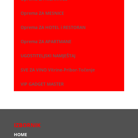
Oprema ZA MESNICE
Oprema ZA HOTEL i RESTORAN
Oprema ZA APARTMANE
UGOSTITELJSKI NAMJEŠTAJ
SVE ZA VINO Vitrine-Pribor-Točenje
VIP GADGET MASTER
IZBORNIK
HOME