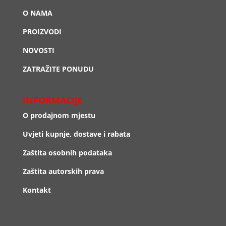
O NAMA
PROIZVODI
NOVOSTI
ZATRAŽITE PONUDU
INFORMACIJE
O prodajnom mjestu
Uvjeti kupnje, dostave i rabata
Zaštita osobnih podataka
Zaštita autorskih prava
Kontakt