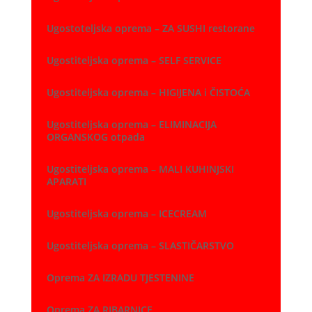
Ugostoteljska oprema – ZA SUSHI restorane
Ugostiteljska oprema – SELF SERVICE
Ugostiteljska oprema – HIGIJENA i ČISTOĆA
Ugostiteljska oprema – ELIMINACIJA
ORGANSKOG otpada
Ugostiteljska oprema – MALI KUHINJSKI
APARATI
Ugostiteljska oprema – ICECREAM
Ugostiteljska oprema – SLASTIČARSTVO
Oprema ZA IZRADU TJESTENINE
Oprema ZA RIBARNICE