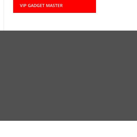
VIP GADGET MASTER