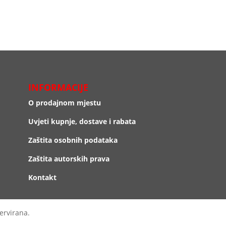
INFORMACIJE
O prodajnom mjestu
Uvjeti kupnje, dostave i rabata
Zaštita osobnih podataka
Zaštita autorskih prava
Kontakt
ervirana.