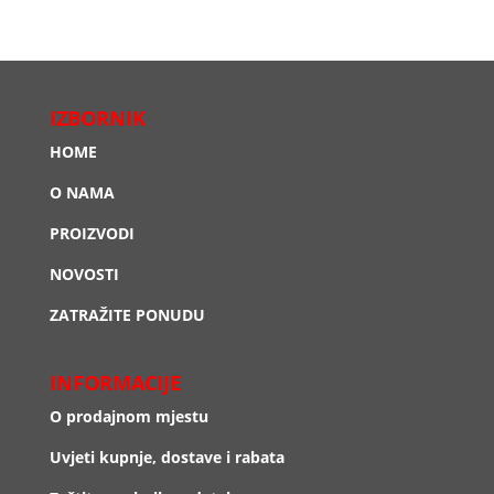
IZBORNIK
HOME
O NAMA
PROIZVODI
NOVOSTI
ZATRAŽITE PONUDU
INFORMACIJE
O prodajnom mjestu
Uvjeti kupnje, dostave i rabata