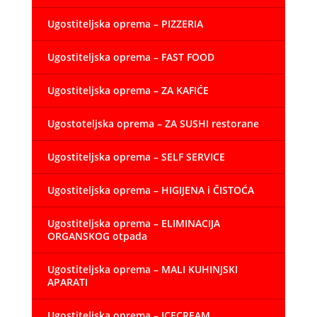
Ugostiteljska oprema – PIZZERIA
Ugostiteljska oprema – FAST FOOD
Ugostiteljska oprema – ZA KAFIĆE
Ugostoteljska oprema – ZA SUSHI restorane
Ugostiteljska oprema – SELF SERVICE
Ugostiteljska oprema – HIGIJENA i ČISTOĆA
Ugostiteljska oprema – ELIMINACIJA
ORGANSKOG otpada
Ugostiteljska oprema – MALI KUHINJSKI
APARATI
Ugostiteljska oprema – ICECREAM