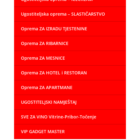
Ugostiteljska oprema – SLASTIČARSTVO
Oprema ZA IZRADU TJESTENINE
Oprema ZA RIBARNICE
Oprema ZA MESNICE
Oprema ZA HOTEL i RESTORAN
Oprema ZA APARTMANE
UGOSTITELJSKI NAMJEŠTAJ
SVE ZA VINO Vitrine-Pribor-Točenje
VIP GADGET MASTER