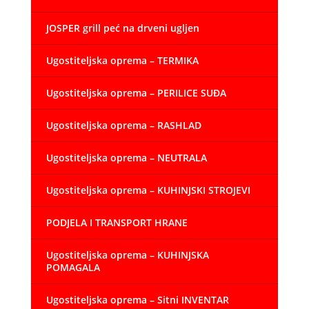
JOSPER grill peć na drveni ugljen
Ugostiteljska oprema – TERMIKA
Ugostiteljska oprema – PERILICE SUĐA
Ugostiteljska oprema – RASHLAD
Ugostiteljska oprema – NEUTRALA
Ugostiteljska oprema – KUHINJSKI STROJEVI
PODJELA I TRANSPORT HRANE
Ugostiteljska oprema – KUHINJSKA
POMAGALA
Ugostiteljska oprema – Sitni INVENTAR