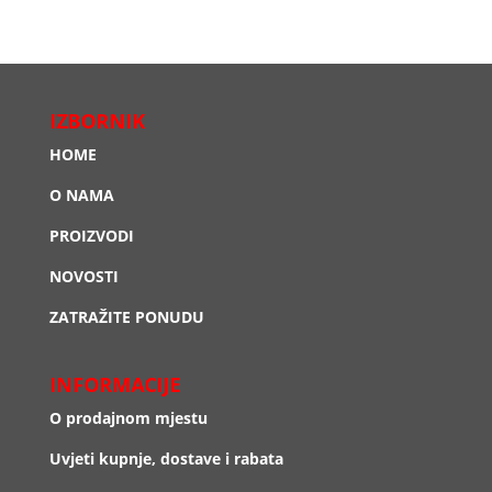
IZBORNIK
HOME
O NAMA
PROIZVODI
NOVOSTI
ZATRAŽITE PONUDU
INFORMACIJE
O prodajnom mjestu
Uvjeti kupnje, dostave i rabata