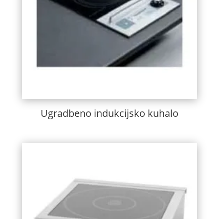
Ugradbeno indukcijsko kuhalo