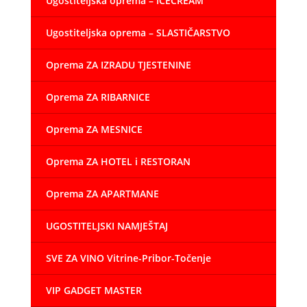
Ugostiteljska oprema – ICECREAM
Ugostiteljska oprema – SLASTIČARSTVO
Oprema ZA IZRADU TJESTENINE
Oprema ZA RIBARNICE
Oprema ZA MESNICE
Oprema ZA HOTEL i RESTORAN
Oprema ZA APARTMANE
UGOSTITELJSKI NAMJEŠTAJ
SVE ZA VINO Vitrine-Pribor-Točenje
VIP GADGET MASTER