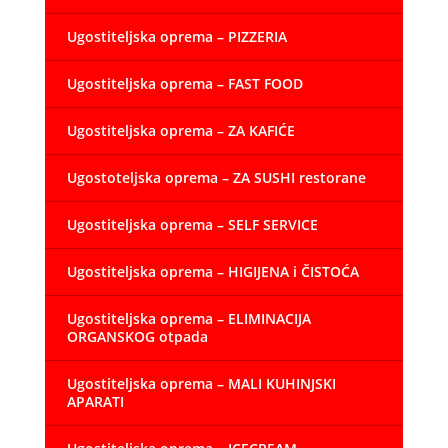
Ugostiteljska oprema – PIZZERIA
Ugostiteljska oprema – FAST FOOD
Ugostiteljska oprema – ZA KAFIĆE
Ugostoteljska oprema – ZA SUSHI restorane
Ugostiteljska oprema – SELF SERVICE
Ugostiteljska oprema – HIGIJENA i ČISTOĆA
Ugostiteljska oprema – ELIMINACIJA
ORGANSKOG otpada
Ugostiteljska oprema – MALI KUHINJSKI
APARATI