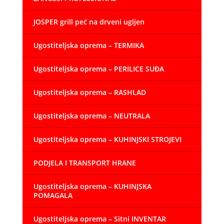
JOSPER grill peć na drveni ugljen
Ugostiteljska oprema – TERMIKA
Ugostiteljska oprema – PERILICE SUĐA
Ugostiteljska oprema – RASHLAD
Ugostiteljska oprema – NEUTRALA
Ugostiteljska oprema – KUHINJSKI STROJEVI
PODJELA I TRANSPORT HRANE
Ugostiteljska oprema – KUHINJSKA
POMAGALA
Ugostiteljska oprema – Sitni INVENTAR