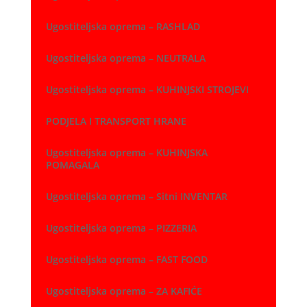
Ugostiteljska oprema – RASHLAD
Ugostiteljska oprema – NEUTRALA
Ugostiteljska oprema – KUHINJSKI STROJEVI
PODJELA I TRANSPORT HRANE
Ugostiteljska oprema – KUHINJSKA
POMAGALA
Ugostiteljska oprema – Sitni INVENTAR
Ugostiteljska oprema – PIZZERIA
Ugostiteljska oprema – FAST FOOD
Ugostiteljska oprema – ZA KAFIĆE