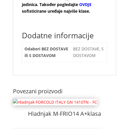
jedinica. Također pogledajte
OVDJE
sofisticirane uređaje najviše klase.
Dodatne informacije
Odaberi BEZ DOSTAVE
BEZ DOSTAVE, S
ili S DOSTAVOM
DOSTAVOM
Povezani proizvodi
Hladnjak M-FRIO14 A+klasa