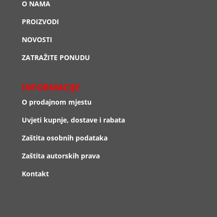
O NAMA
PROIZVODI
NOVOSTI
ZATRAŽITE PONUDU
INFORMACIJE
O prodajnom mjestu
Uvjeti kupnje, dostave i rabata
Zaštita osobnih podataka
Zaštita autorskih prava
Kontakt