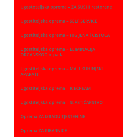
Ugostoteljska oprema – ZA SUSHI restorane
Ugostiteljska oprema – SELF SERVICE
Ugostiteljska oprema – HIGIJENA i ČISTOĆA
Ugostiteljska oprema – ELIMINACIJA
ORGANSKOG otpada
Ugostiteljska oprema – MALI KUHINJSKI
APARATI
Ugostiteljska oprema – ICECREAM
Ugostiteljska oprema – SLASTIČARSTVO
Oprema ZA IZRADU TJESTENINE
Oprema ZA RIBARNICE