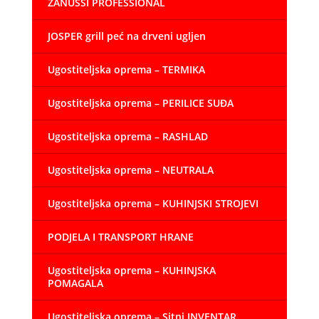
ZANUSSI PROFESSIONAL
JOSPER grill peć na drveni ugljen
Ugostiteljska oprema – TERMIKA
Ugostiteljska oprema – PERILICE SUĐA
Ugostiteljska oprema – RASHLAD
Ugostiteljska oprema – NEUTRALA
Ugostiteljska oprema – KUHINJSKI STROJEVI
PODJELA I TRANSPORT HRANE
Ugostiteljska oprema – KUHINJSKA
POMAGALA
Ugostiteljska oprema – Sitni INVENTAR