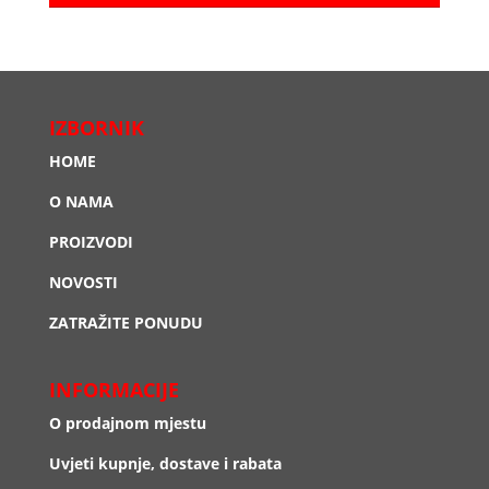
IZBORNIK
HOME
O NAMA
PROIZVODI
NOVOSTI
ZATRAŽITE PONUDU
INFORMACIJE
O prodajnom mjestu
Uvjeti kupnje, dostave i rabata