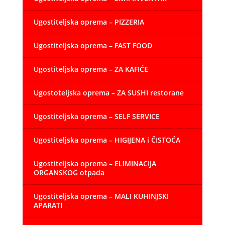
Ugostiteljska oprema – PIZZERIA
Ugostiteljska oprema – FAST FOOD
Ugostiteljska oprema – ZA KAFIĆE
Ugostoteljska oprema – ZA SUSHI restorane
Ugostiteljska oprema – SELF SERVICE
Ugostiteljska oprema – HIGIJENA i ČISTOĆA
Ugostiteljska oprema – ELIMINACIJA
ORGANSKOG otpada
Ugostiteljska oprema – MALI KUHINJSKI
APARATI