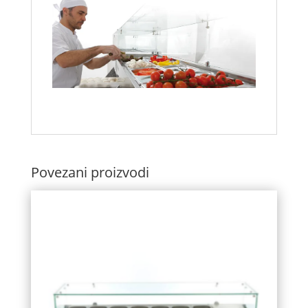
Povezani proizvodi