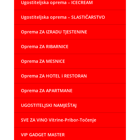
Ugostiteljska oprema – ICECREAM
Ugostiteljska oprema – SLASTIČARSTVO
Oprema ZA IZRADU TJESTENINE
Oprema ZA RIBARNICE
Oprema ZA MESNICE
Oprema ZA HOTEL i RESTORAN
Oprema ZA APARTMANE
UGOSTITELJSKI NAMJEŠTAJ
SVE ZA VINO Vitrine-Pribor-Točenje
VIP GADGET MASTER