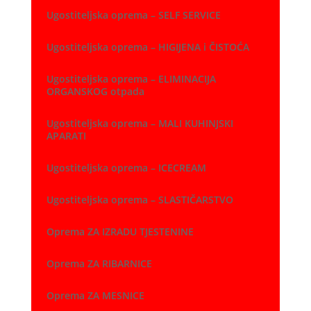
Ugostiteljska oprema – SELF SERVICE
Ugostiteljska oprema – HIGIJENA i ČISTOĆA
Ugostiteljska oprema – ELIMINACIJA
ORGANSKOG otpada
Ugostiteljska oprema – MALI KUHINJSKI
APARATI
Ugostiteljska oprema – ICECREAM
Ugostiteljska oprema – SLASTIČARSTVO
Oprema ZA IZRADU TJESTENINE
Oprema ZA RIBARNICE
Oprema ZA MESNICE