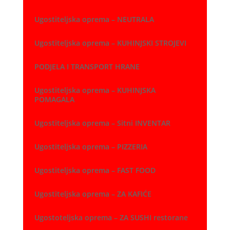
Ugostiteljska oprema – NEUTRALA
Ugostiteljska oprema – KUHINJSKI STROJEVI
PODJELA I TRANSPORT HRANE
Ugostiteljska oprema – KUHINJSKA
POMAGALA
Ugostiteljska oprema – Sitni INVENTAR
Ugostiteljska oprema – PIZZERIA
Ugostiteljska oprema – FAST FOOD
Ugostiteljska oprema – ZA KAFIĆE
Ugostoteljska oprema – ZA SUSHI restorane