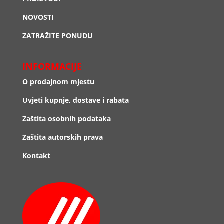
NOVOSTI
ZATRAŽITE PONUDU
INFORMACIJE
O prodajnom mjestu
Uvjeti kupnje, dostave i rabata
Zaštita osobnih podataka
Zaštita autorskih prava
Kontakt