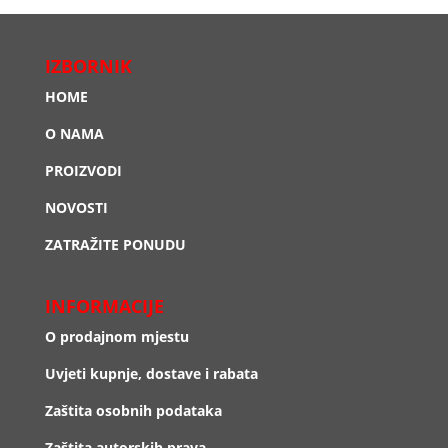
IZBORNIK
HOME
O NAMA
PROIZVODI
NOVOSTI
ZATRAŽITE PONUDU
INFORMACIJE
O prodajnom mjestu
Uvjeti kupnje, dostave i rabata
Zaštita osobnih podataka
Zaštita autorskih prava