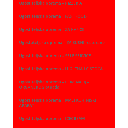
Ugostiteljska oprema – PIZZERIA
Ugostiteljska oprema – FAST FOOD
Ugostiteljska oprema – ZA KAFIĆE
Ugostoteljska oprema – ZA SUSHI restorane
Ugostiteljska oprema – SELF SERVICE
Ugostiteljska oprema – HIGIJENA i ČISTOĆA
Ugostiteljska oprema – ELIMINACIJA
ORGANSKOG otpada
Ugostiteljska oprema – MALI KUHINJSKI
APARATI
Ugostiteljska oprema – ICECREAM