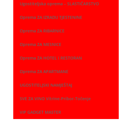
Ugostiteljska oprema – SLASTIČARSTVO
Oprema ZA IZRADU TJESTENINE
Oprema ZA RIBARNICE
Oprema ZA MESNICE
Oprema ZA HOTEL i RESTORAN
Oprema ZA APARTMANE
UGOSTITELJSKI NAMJEŠTAJ
SVE ZA VINO Vitrine-Pribor-Točenje
VIP GADGET MASTER