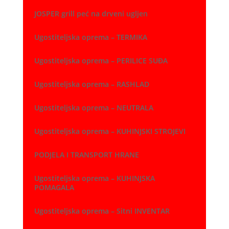
JOSPER grill peć na drveni ugljen
Ugostiteljska oprema – TERMIKA
Ugostiteljska oprema – PERILICE SUĐA
Ugostiteljska oprema – RASHLAD
Ugostiteljska oprema – NEUTRALA
Ugostiteljska oprema – KUHINJSKI STROJEVI
PODJELA I TRANSPORT HRANE
Ugostiteljska oprema – KUHINJSKA
POMAGALA
Ugostiteljska oprema – Sitni INVENTAR