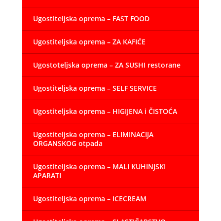
Ugostiteljska oprema – FAST FOOD
Ugostiteljska oprema – ZA KAFIĆE
Ugostoteljska oprema – ZA SUSHI restorane
Ugostiteljska oprema – SELF SERVICE
Ugostiteljska oprema – HIGIJENA i ČISTOĆA
Ugostiteljska oprema – ELIMINACIJA
ORGANSKOG otpada
Ugostiteljska oprema – MALI KUHINJSKI
APARATI
Ugostiteljska oprema – ICECREAM