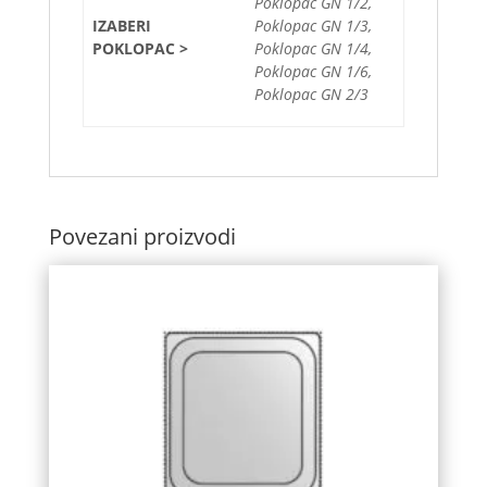
Poklopac GN 1/2,
IZABERI
Poklopac GN 1/3,
POKLOPAC >
Poklopac GN 1/4,
Poklopac GN 1/6,
Poklopac GN 2/3
Povezani proizvodi