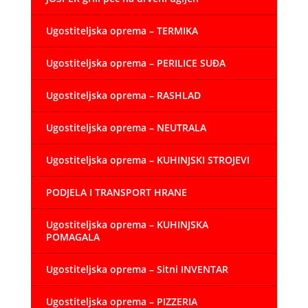
Ugostiteljska oprema – TERMIKA
Ugostiteljska oprema – PERILICE SUĐA
Ugostiteljska oprema – RASHLAD
Ugostiteljska oprema – NEUTRALA
Ugostiteljska oprema – KUHINJSKI STROJEVI
PODJELA I TRANSPORT HRANE
Ugostiteljska oprema – KUHINJSKA
POMAGALA
Ugostiteljska oprema – Sitni INVENTAR
Ugostiteljska oprema – PIZZERIA