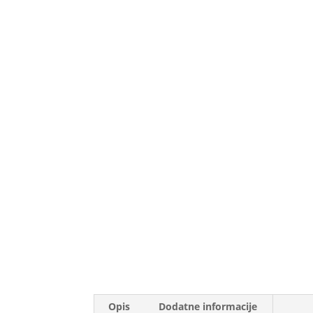
Opis
Dodatne informacije