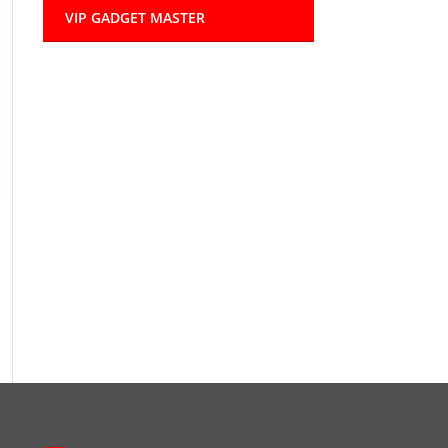
VIP GADGET MASTER