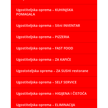
Ugostiteljska oprema – KUHINJSKA
POMAGALA
Ugostiteljska oprema – Sitni INVENTAR
Ugostiteljska oprema – PIZZERIA
Ugostiteljska oprema – FAST FOOD
Ugostiteljska oprema – ZA KAFIĆE
Ugostoteljska oprema – ZA SUSHI restorane
Ugostiteljska oprema – SELF SERVICE
Ugostiteljska oprema – HIGIJENA i ČISTOĆA
Ugostiteljska oprema – ELIMINACIJA