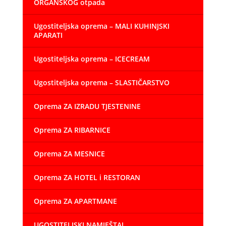
ORGANSKOG otpada
Ugostiteljska oprema – MALI KUHINJSKI
APARATI
Ugostiteljska oprema – ICECREAM
Ugostiteljska oprema – SLASTIČARSTVO
Oprema ZA IZRADU TJESTENINE
Oprema ZA RIBARNICE
Oprema ZA MESNICE
Oprema ZA HOTEL i RESTORAN
Oprema ZA APARTMANE
UGOSTITELJSKI NAMJEŠTAJ