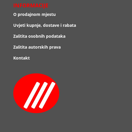
INFORMACIJE
O prodajnom mjestu
Uvjeti kupnje, dostave i rabata
Zaštita osobnih podataka
Zaštita autorskih prava
Kontakt