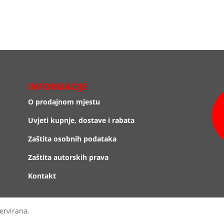
INFORMACIJE
O prodajnom mjestu
Uvjeti kupnje, dostave i rabata
Zaštita osobnih podataka
Zaštita autorskih prava
Kontakt
ervirana.