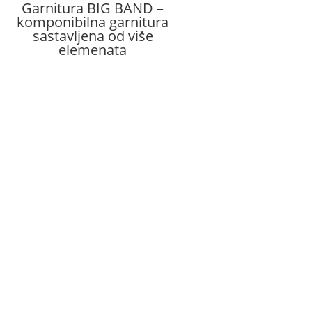
Garnitura BIG BAND –
komponibilna garnitura
sastavljena od više
elemenata