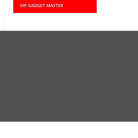
VIP GADGET MASTER