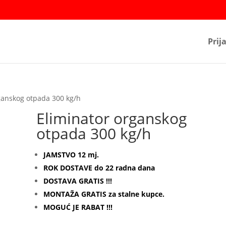
Prij
ganskog otpada 300 kg/h
Eliminator organskog
otpada 300 kg/h
JAMSTVO 12 mj.
ROK DOSTAVE do 22 radna dana
DOSTAVA GRATIS !!!
MONTAŽA GRATIS za stalne kupce.
MOGUĆ JE RABAT !!!