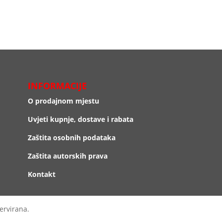
INFORMACIJE
O prodajnom mjestu
Uvjeti kupnje, dostave i rabata
Zaštita osobnih podataka
Zaštita autorskih prava
Kontakt
ervirana.