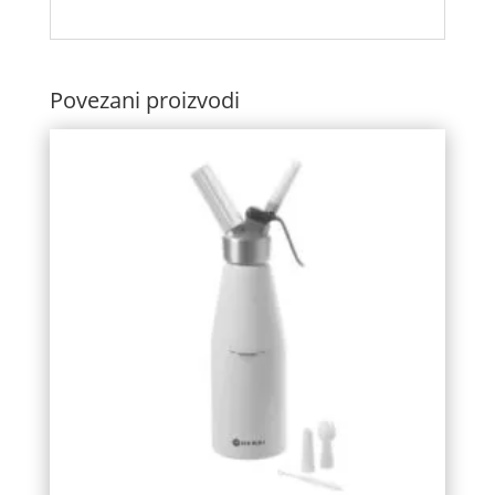
Povezani proizvodi