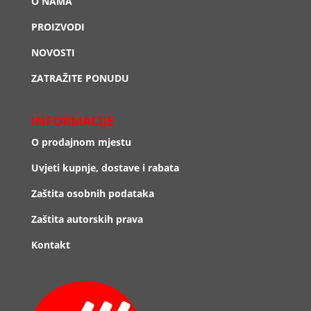
O NAMA
PROIZVODI
NOVOSTI
ZATRAŽITE PONUDU
INFORMACIJE
O prodajnom mjestu
Uvjeti kupnje, dostave i rabata
Zaštita osobnih podataka
Zaštita autorskih prava
Kontakt