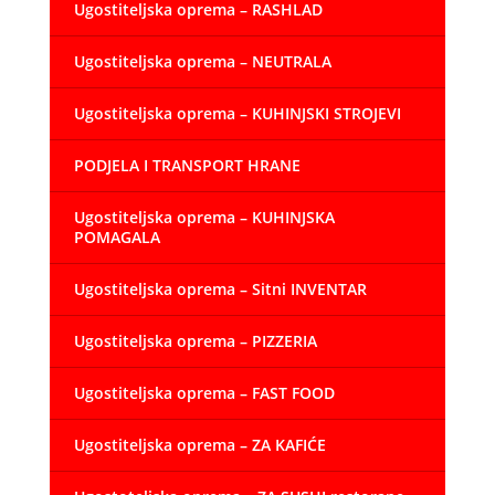
Ugostiteljska oprema – RASHLAD
Ugostiteljska oprema – NEUTRALA
Ugostiteljska oprema – KUHINJSKI STROJEVI
PODJELA I TRANSPORT HRANE
Ugostiteljska oprema – KUHINJSKA
POMAGALA
Ugostiteljska oprema – Sitni INVENTAR
Ugostiteljska oprema – PIZZERIA
Ugostiteljska oprema – FAST FOOD
Ugostiteljska oprema – ZA KAFIĆE