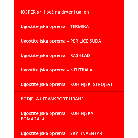
JOSPER grill peć na drveni ugljen
Ugostiteljska oprema – TERMIKA
Ugostiteljska oprema – PERILICE SUĐA
Ugostiteljska oprema – RASHLAD
Ugostiteljska oprema – NEUTRALA
Ugostiteljska oprema – KUHINJSKI STROJEVI
PODJELA I TRANSPORT HRANE
Ugostiteljska oprema – KUHINJSKA
POMAGALA
Ugostiteljska oprema – Sitni INVENTAR