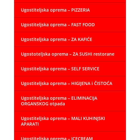
Ugostiteljska oprema – PIZZERIA
Ugostiteljska oprema – FAST FOOD
Ugostiteljska oprema – ZA KAFIĆE
Ugostoteljska oprema – ZA SUSHI restorane
Ugostiteljska oprema – SELF SERVICE
Ugostiteljska oprema – HIGIJENA i ČISTOĆA
Ugostiteljska oprema – ELIMINACIJA
ORGANSKOG otpada
Ugostiteljska oprema – MALI KUHINJSKI
APARATI
Ugostiteljska oprema – ICECREAM