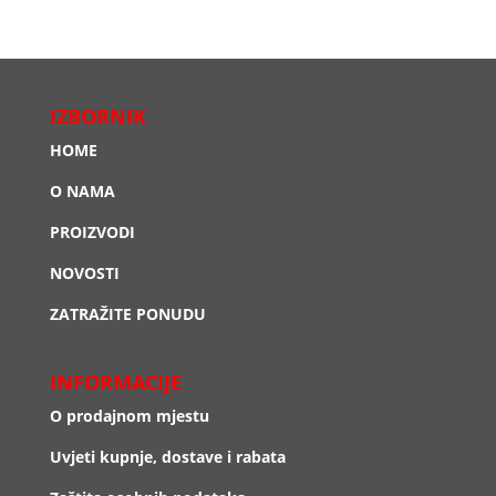
IZBORNIK
HOME
O NAMA
PROIZVODI
NOVOSTI
ZATRAŽITE PONUDU
INFORMACIJE
O prodajnom mjestu
Uvjeti kupnje, dostave i rabata