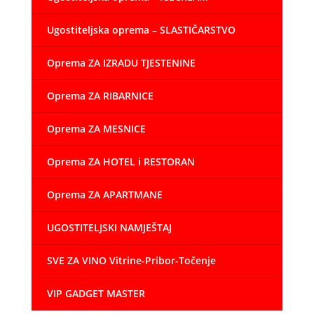
Ugostiteljska oprema – SLASTIČARSTVO
Oprema ZA IZRADU TJESTENINE
Oprema ZA RIBARNICE
Oprema ZA MESNICE
Oprema ZA HOTEL i RESTORAN
Oprema ZA APARTMANE
UGOSTITELJSKI NAMJEŠTAJ
SVE ZA VINO Vitrine-Pribor-Točenje
VIP GADGET MASTER