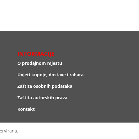
INFORMACIJE
O prodajnom mjestu
Uvjeti kupnje, dostave i rabata
Zaštita osobnih podataka
Zaštita autorskih prava
Kontakt
ervirana.