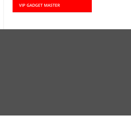
VIP GADGET MASTER