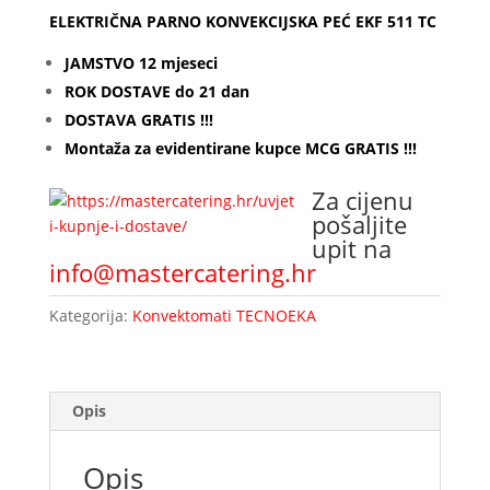
ELEKTRIČNA PARNO KONVEKCIJSKA PEĆ EKF 511 TC
JAMSTVO 12 mjeseci
ROK DOSTAVE do 21 dan
DOSTAVA GRATIS !!!
Montaža za evidentirane kupce MCG GRATIS !!!
Za cijenu
pošaljite
upit na
info@mastercatering.hr
Kategorija:
Konvektomati TECNOEKA
Opis
Opis