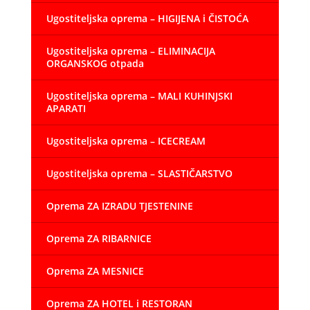
Ugostiteljska oprema – HIGIJENA i ČISTOĆA
Ugostiteljska oprema – ELIMINACIJA
ORGANSKOG otpada
Ugostiteljska oprema – MALI KUHINJSKI
APARATI
Ugostiteljska oprema – ICECREAM
Ugostiteljska oprema – SLASTIČARSTVO
Oprema ZA IZRADU TJESTENINE
Oprema ZA RIBARNICE
Oprema ZA MESNICE
Oprema ZA HOTEL i RESTORAN