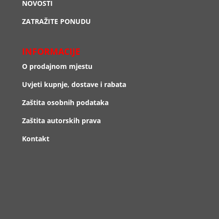
NOVOSTI
ZATRAŽITE PONUDU
INFORMACIJE
O prodajnom mjestu
Uvjeti kupnje, dostave i rabata
Zaštita osobnih podataka
Zaštita autorskih prava
Kontakt