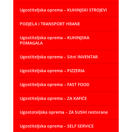
Ugostiteljska oprema – KUHINJSKI STROJEVI
PODJELA I TRANSPORT HRANE
Ugostiteljska oprema – KUHINJSKA
POMAGALA
Ugostiteljska oprema – Sitni INVENTAR
Ugostiteljska oprema – PIZZERIA
Ugostiteljska oprema – FAST FOOD
Ugostiteljska oprema – ZA KAFIĆE
Ugostoteljska oprema – ZA SUSHI restorane
Ugostiteljska oprema – SELF SERVICE