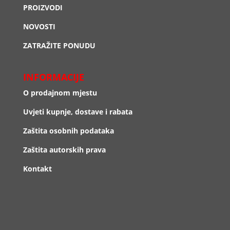
PROIZVODI
NOVOSTI
ZATRAŽITE PONUDU
INFORMACIJE
O prodajnom mjestu
Uvjeti kupnje, dostave i rabata
Zaštita osobnih podataka
Zaštita autorskih prava
Kontakt