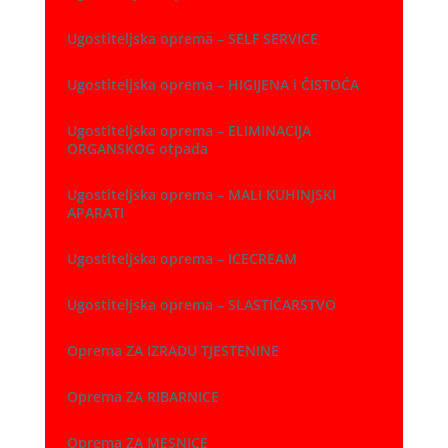
Ugostiteljska oprema – SELF SERVICE
Ugostiteljska oprema – HIGIJENA i ČISTOĆA
Ugostiteljska oprema – ELIMINACIJA
ORGANSKOG otpada
Ugostiteljska oprema – MALI KUHINJSKI
APARATI
Ugostiteljska oprema – ICECREAM
Ugostiteljska oprema – SLASTIČARSTVO
Oprema ZA IZRADU TJESTENINE
Oprema ZA RIBARNICE
Oprema ZA MESNICE