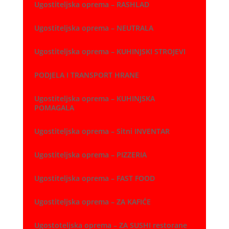
Ugostiteljska oprema – RASHLAD
Ugostiteljska oprema – NEUTRALA
Ugostiteljska oprema – KUHINJSKI STROJEVI
PODJELA I TRANSPORT HRANE
Ugostiteljska oprema – KUHINJSKA
POMAGALA
Ugostiteljska oprema – Sitni INVENTAR
Ugostiteljska oprema – PIZZERIA
Ugostiteljska oprema – FAST FOOD
Ugostiteljska oprema – ZA KAFIĆE
Ugostoteljska oprema – ZA SUSHI restorane