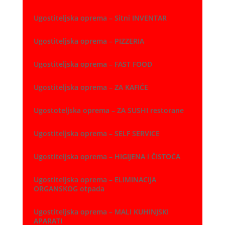
Ugostiteljska oprema – Sitni INVENTAR
Ugostiteljska oprema – PIZZERIA
Ugostiteljska oprema – FAST FOOD
Ugostiteljska oprema – ZA KAFIĆE
Ugostoteljska oprema – ZA SUSHI restorane
Ugostiteljska oprema – SELF SERVICE
Ugostiteljska oprema – HIGIJENA i ČISTOĆA
Ugostiteljska oprema – ELIMINACIJA
ORGANSKOG otpada
Ugostiteljska oprema – MALI KUHINJSKI
APARATI