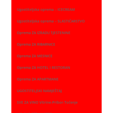
Ugostiteljska oprema – ICECREAM
Ugostiteljska oprema – SLASTIČARSTVO
Oprema ZA IZRADU TJESTENINE
Oprema ZA RIBARNICE
Oprema ZA MESNICE
Oprema ZA HOTEL i RESTORAN
Oprema ZA APARTMANE
UGOSTITELJSKI NAMJEŠTAJ
SVE ZA VINO Vitrine-Pribor-Točenje