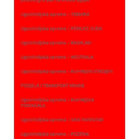
Ugostiteljska oprema – TERMIKA
Ugostiteljska oprema – PERILICE SUĐA
Ugostiteljska oprema – RASHLAD
Ugostiteljska oprema – NEUTRALA
Ugostiteljska oprema – KUHINJSKI STROJEVI
PODJELA I TRANSPORT HRANE
Ugostiteljska oprema – KUHINJSKA
POMAGALA
Ugostiteljska oprema – Sitni INVENTAR
Ugostiteljska oprema – PIZZERIA