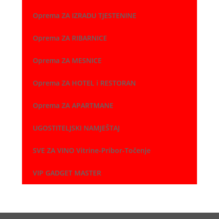
Oprema ZA IZRADU TJESTENINE
Oprema ZA RIBARNICE
Oprema ZA MESNICE
Oprema ZA HOTEL i RESTORAN
Oprema ZA APARTMANE
UGOSTITELJSKI NAMJEŠTAJ
SVE ZA VINO Vitrine-Pribor-Točenje
VIP GADGET MASTER