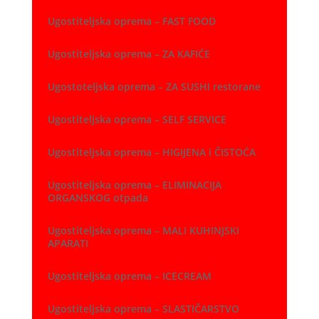
Ugostiteljska oprema – FAST FOOD
Ugostiteljska oprema – ZA KAFIĆE
Ugostoteljska oprema – ZA SUSHI restorane
Ugostiteljska oprema – SELF SERVICE
Ugostiteljska oprema – HIGIJENA i ČISTOĆA
Ugostiteljska oprema – ELIMINACIJA
ORGANSKOG otpada
Ugostiteljska oprema – MALI KUHINJSKI
APARATI
Ugostiteljska oprema – ICECREAM
Ugostiteljska oprema – SLASTIČARSTVO