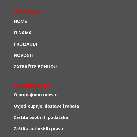
IZBORNIK
HOME
O NAMA
PROIZVODI
NOVOSTI
ZATRAŽITE PONUDU
INFORMACIJE
O prodajnom mjestu
Uvjeti kupnje, dostave i rabata
Zaštita osobnih podataka
Zaštita autorskih prava