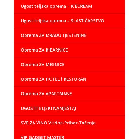
Ugostiteljska oprema – ICECREAM
Ugostiteljska oprema – SLASTIČARSTVO
Oprema ZA IZRADU TJESTENINE
Oprema ZA RIBARNICE
Oprema ZA MESNICE
Oprema ZA HOTEL i RESTORAN
Oprema ZA APARTMANE
UGOSTITELJSKI NAMJEŠTAJ
SVE ZA VINO Vitrine-Pribor-Točenje
VIP GADGET MASTER