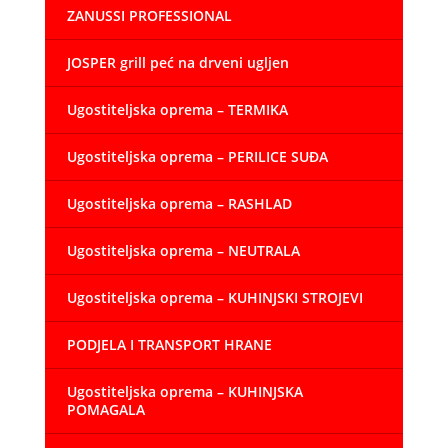
ZANUSSI PROFESSIONAL
JOSPER grill peć na drveni ugljen
Ugostiteljska oprema – TERMIKA
Ugostiteljska oprema – PERILICE SUĐA
Ugostiteljska oprema – RASHLAD
Ugostiteljska oprema – NEUTRALA
Ugostiteljska oprema – KUHINJSKI STROJEVI
PODJELA I TRANSPORT HRANE
Ugostiteljska oprema – KUHINJSKA
POMAGALA