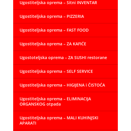
Ugostiteljska oprema – Sitni INVENTAR
Ugostiteljska oprema – PIZZERIA
Ugostiteljska oprema – FAST FOOD
Ugostiteljska oprema – ZA KAFIĆE
Ugostoteljska oprema – ZA SUSHI restorane
Ugostiteljska oprema – SELF SERVICE
Ugostiteljska oprema – HIGIJENA i ČISTOĆA
Ugostiteljska oprema – ELIMINACIJA
ORGANSKOG otpada
Ugostiteljska oprema – MALI KUHINJSKI
APARATI