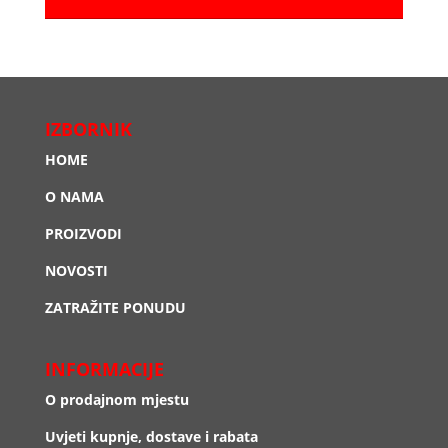
IZBORNIK
HOME
O NAMA
PROIZVODI
NOVOSTI
ZATRAŽITE PONUDU
INFORMACIJE
O prodajnom mjestu
Uvjeti kupnje, dostave i rabata