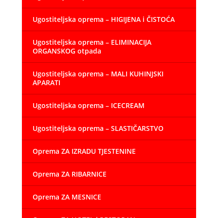
Ugostiteljska oprema – HIGIJENA i ČISTOĆA
Ugostiteljska oprema – ELIMINACIJA
ORGANSKOG otpada
Ugostiteljska oprema – MALI KUHINJSKI
APARATI
Ugostiteljska oprema – ICECREAM
Ugostiteljska oprema – SLASTIČARSTVO
Oprema ZA IZRADU TJESTENINE
Oprema ZA RIBARNICE
Oprema ZA MESNICE