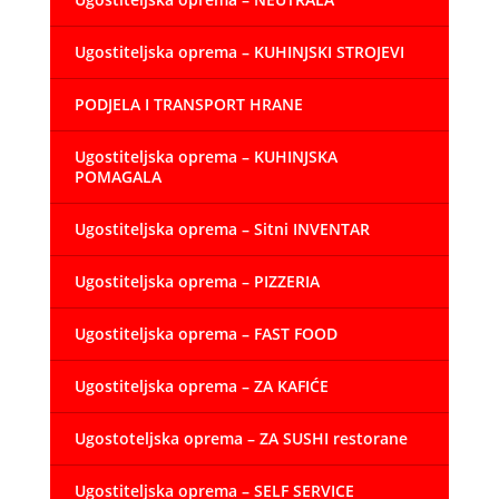
Ugostiteljska oprema – KUHINJSKI STROJEVI
PODJELA I TRANSPORT HRANE
Ugostiteljska oprema – KUHINJSKA
POMAGALA
Ugostiteljska oprema – Sitni INVENTAR
Ugostiteljska oprema – PIZZERIA
Ugostiteljska oprema – FAST FOOD
Ugostiteljska oprema – ZA KAFIĆE
Ugostoteljska oprema – ZA SUSHI restorane
Ugostiteljska oprema – SELF SERVICE