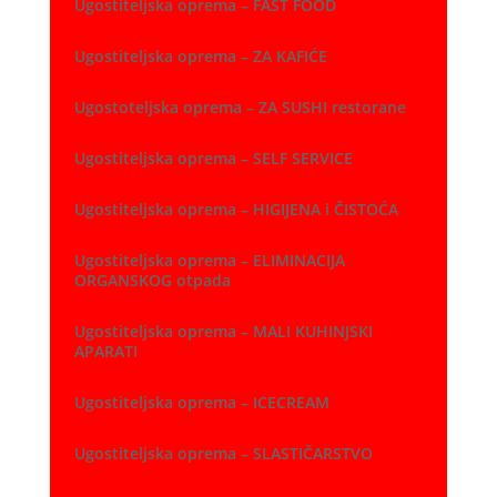
Ugostiteljska oprema – FAST FOOD
Ugostiteljska oprema – ZA KAFIĆE
Ugostoteljska oprema – ZA SUSHI restorane
Ugostiteljska oprema – SELF SERVICE
Ugostiteljska oprema – HIGIJENA i ČISTOĆA
Ugostiteljska oprema – ELIMINACIJA
ORGANSKOG otpada
Ugostiteljska oprema – MALI KUHINJSKI
APARATI
Ugostiteljska oprema – ICECREAM
Ugostiteljska oprema – SLASTIČARSTVO