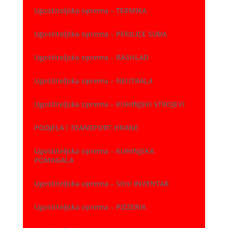
Ugostiteljska oprema – TERMIKA
Ugostiteljska oprema – PERILICE SUĐA
Ugostiteljska oprema – RASHLAD
Ugostiteljska oprema – NEUTRALA
Ugostiteljska oprema – KUHINJSKI STROJEVI
PODJELA I TRANSPORT HRANE
Ugostiteljska oprema – KUHINJSKA
POMAGALA
Ugostiteljska oprema – Sitni INVENTAR
Ugostiteljska oprema – PIZZERIA