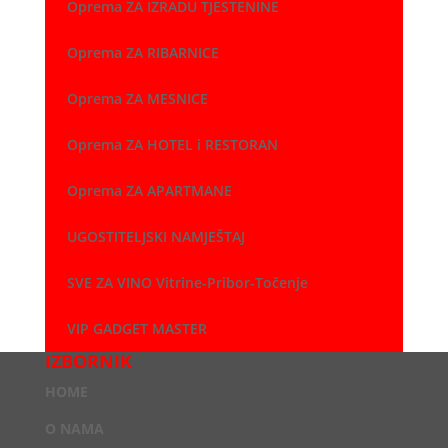
Oprema ZA IZRADU TJESTENINE
Oprema ZA RIBARNICE
Oprema ZA MESNICE
Oprema ZA HOTEL i RESTORAN
Oprema ZA APARTMANE
UGOSTITELJSKI NAMJEŠTAJ
SVE ZA VINO Vitrine-Pribor-Točenje
VIP GADGET MASTER
IZBORNIK
HOME
O NAMA