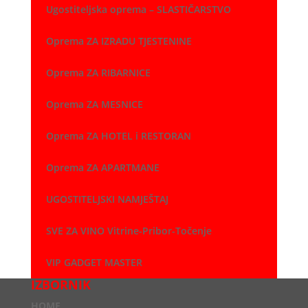
Ugostiteljska oprema – SLASTIČARSTVO
Oprema ZA IZRADU TJESTENINE
Oprema ZA RIBARNICE
Oprema ZA MESNICE
Oprema ZA HOTEL i RESTORAN
Oprema ZA APARTMANE
UGOSTITELJSKI NAMJEŠTAJ
SVE ZA VINO Vitrine-Pribor-Točenje
VIP GADGET MASTER
IZBORNIK
HOME