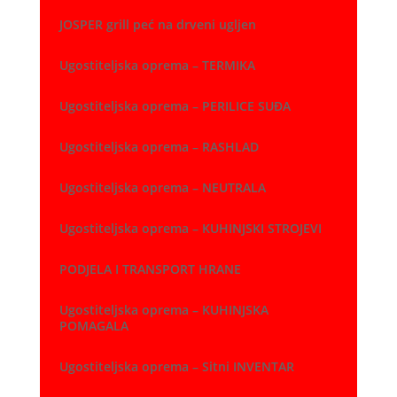
JOSPER grill peć na drveni ugljen
Ugostiteljska oprema – TERMIKA
Ugostiteljska oprema – PERILICE SUĐA
Ugostiteljska oprema – RASHLAD
Ugostiteljska oprema – NEUTRALA
Ugostiteljska oprema – KUHINJSKI STROJEVI
PODJELA I TRANSPORT HRANE
Ugostiteljska oprema – KUHINJSKA
POMAGALA
Ugostiteljska oprema – Sitni INVENTAR