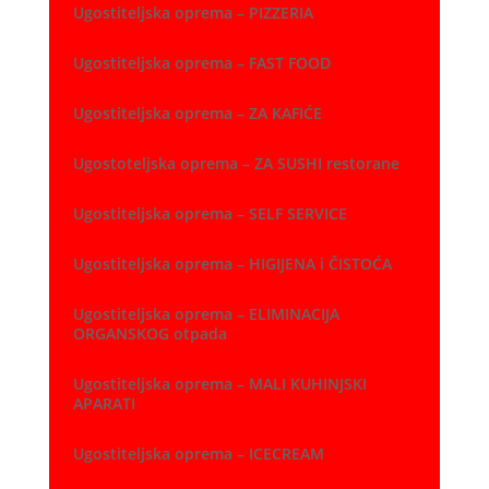
Ugostiteljska oprema – PIZZERIA
Ugostiteljska oprema – FAST FOOD
Ugostiteljska oprema – ZA KAFIĆE
Ugostoteljska oprema – ZA SUSHI restorane
Ugostiteljska oprema – SELF SERVICE
Ugostiteljska oprema – HIGIJENA i ČISTOĆA
Ugostiteljska oprema – ELIMINACIJA
ORGANSKOG otpada
Ugostiteljska oprema – MALI KUHINJSKI
APARATI
Ugostiteljska oprema – ICECREAM