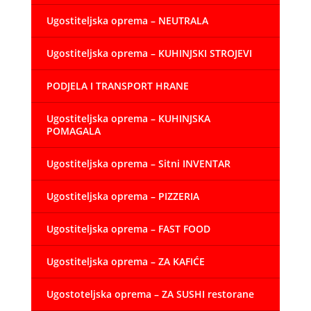
Ugostiteljska oprema – NEUTRALA
Ugostiteljska oprema – KUHINJSKI STROJEVI
PODJELA I TRANSPORT HRANE
Ugostiteljska oprema – KUHINJSKA
POMAGALA
Ugostiteljska oprema – Sitni INVENTAR
Ugostiteljska oprema – PIZZERIA
Ugostiteljska oprema – FAST FOOD
Ugostiteljska oprema – ZA KAFIĆE
Ugostoteljska oprema – ZA SUSHI restorane