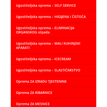
Ugostiteljska oprema – SELF SERVICE
Ugostiteljska oprema – HIGIJENA i ČISTOĆA
Ugostiteljska oprema – ELIMINACIJA
ORGANSKOG otpada
Ugostiteljska oprema – MALI KUHINJSKI
APARATI
Ugostiteljska oprema – ICECREAM
Ugostiteljska oprema – SLASTIČARSTVO
Oprema ZA IZRADU TJESTENINE
Oprema ZA RIBARNICE
Oprema ZA MESNICE